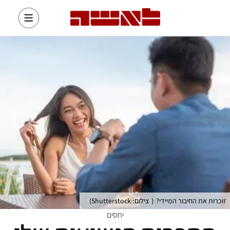
זוכרות את החיבור המיידי?
(
צילום: Shutterstock
)
יחסים