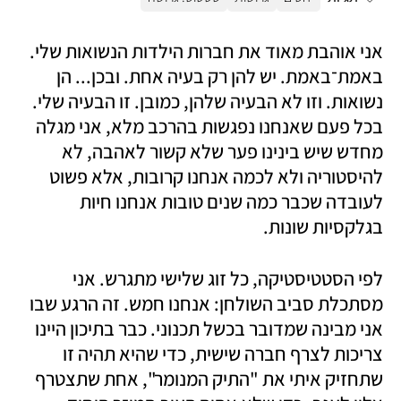
אני אוהבת מאוד את חברות הילדות הנשואות שלי. 
באמת־באמת. יש להן רק בעיה אחת. ובכן... הן 
נשואות. וזו לא הבעיה שלהן, כמובן. זו הבעיה שלי. 
בכל פעם שאנחנו נפגשות בהרכב מלא, אני מגלה 
מחדש שיש בינינו פער שלא קשור לאהבה, לא 
להיסטוריה ולא לכמה אנחנו קרובות, אלא פשוט 
לעובדה שכבר כמה שנים טובות אנחנו חיות 
בגלקסיות שונות.
לפי הסטטיסטיקה, כל זוג שלישי מתגרש. אני 
מסתכלת סביב השולחן: אנחנו חמש. זה הרגע שבו 
אני מבינה שמדובר בכשל תכנוני. כבר בתיכון היינו 
צריכות לצרף חברה שישית, כדי שהיא תהיה זו 
שתחזיק איתי את "התיק המנומר", אחת שתצטרף 