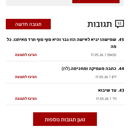
תגובות
52
תגובה חדשה
.
45
שמישהו יביא לאישה הזו גבר והיא סוף סוף תרד מאיתנו. כל
מה
נמאס!
|
17.05.26
הגיבו לתגובה
44
.
(לת)
כתבה מעמיקה ומחכימה.
ירון
|
17.05.26
הגיבו לתגובה
.
43
עד שיבוא
ניר
|
17.05.26
הגיבו לתגובה
טען תגובות נוספות