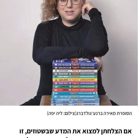
)
(
הסופרת מאירה ברנע־גולדברג
צילום: ליה יפה
אם הצלחתן למצוא את המדע שבשטוזים, זו 