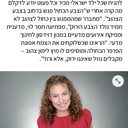
להניח שכל ילד ישראלי מכיר וכל פעוט יודע לדקלם 
מה קרה אחרי ש"הצבע הכחול פגש ברחוב בצבע 
הצהוב". "מתברר שמהמפגש בין כחול לצהוב לא 
תמיד נולד הצבע הירוק", מפתיעה תמר לוי, מדענית 
ומפיקת אירועים מדעיים במכון דוידסון לחינוך 
מדעי. "הראינו שכשלוקחים את הצמח אפונת 
הפרפר הכחולה ומוסיפים לו מיץ לימון צהוב – 
מקבלים נוזל שאיננו ירוק, אלא ורוד".