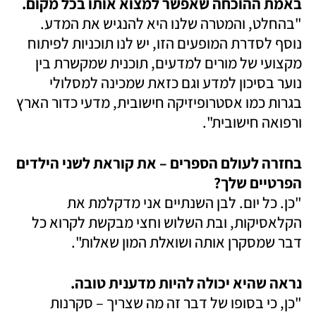
באמת ההוכחה שאפשר למצוא אותו בכל מקום.

"בהחלט, והמטרה שלנו היא להנגיש את המדע. 
נוסף לסדרת המופעים הזו, יש לנו תוכניות לפיתוח 
מקצועי של מורים למדעים, תוכנית שמקשרת בין 
נוער בסיכון למדע וגם כזאת שמכינה למסלולי 
בגרות כמו אסטרופיזיקה חישובית, מדעי כדור הארץ 
ורפואה חישובית".
בחזרה לעולם הספרים – את קוראת לשני הילדים 
הפרטיים שלך?

"כן. כל יום. לבן השנתיים אני מדקלמת את 
הקלאסיקות, ובת השלוש וחצי מבקשת לקרוא כל 
דבר שמסקרן אותה ושואלת המון שאלות".
נראה שהיא יכולה להיות מדענית טובה. 

"כן, כי בסופו של דבר זה מה שצריך – סקרנות 