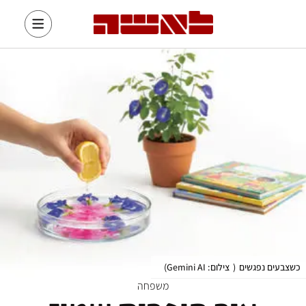
כשצבעים נפגשים
(
צילום: Gemini AI
)
משפחה