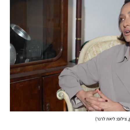
, צילום: ליאת לרנר
)