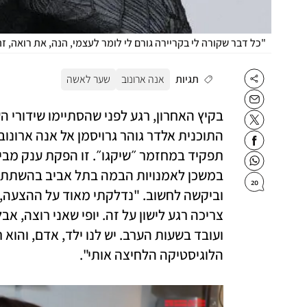
"כל דבר שקורה לי בקריירה גורם לי לומר לעצמי, הנה, את רואה, זה
תגיות
אנה ארונוב
שער לאשה
20
הלוגיסטיקה הלחיצה אותי". 