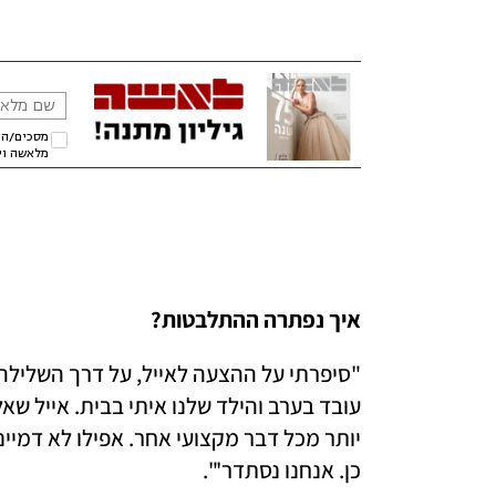
איך נפתרה ההתלבטות?
כן. אנחנו נסתדר'". 