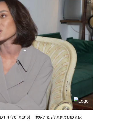
אנה מתראיינת לשער לאשה
(
כתבת: מלי זיידמן