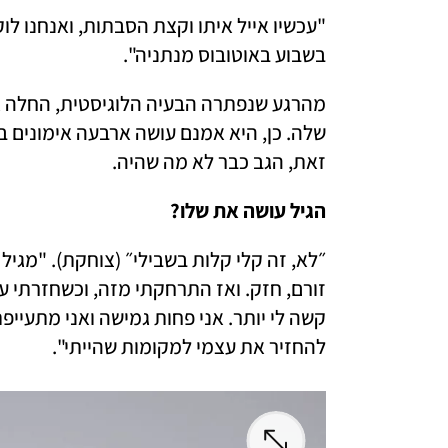
בשבוע באוטובוס מנתניה". 
זאת, הגב כבר לא מה שהיה.
הגיל עושה את שלו? 
להחזיר את עצמי למקומות שהייתי". 