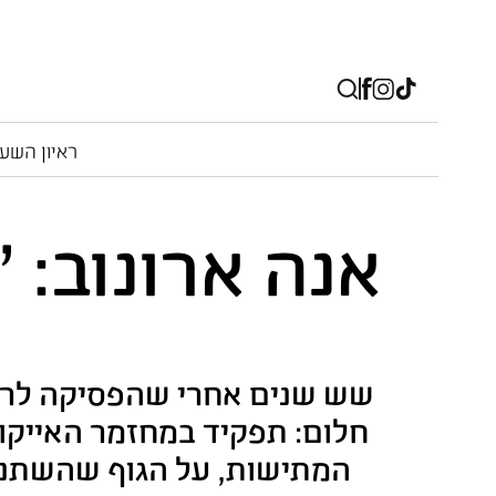
ראיון השע
אנה ארונוב: 
שש שנים אחרי שהפסיקה לרקו
חלום: תפקיד במחזמר האייקו