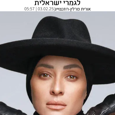
לגמרי ישראלית
03.02.25 | 05:57
אורית מרלין-רוזנצוייג
|