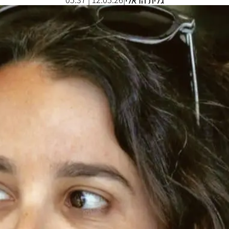
גלית הראלי
|