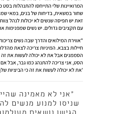
עם תקציבים גדולים. יש נשים שמפנימות את 
'את לא יכולה לעשות את זה כי הביציות שלך י