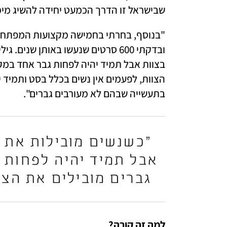
שבישראל זו הדרך הכמעט יחידה להשיג מימו
בתעשייה שבהם לא מעורבים גברים". 
גברים מובילים את הצו
למה זה קורה? 
