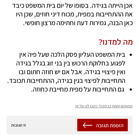
אכן הייתה בגידה. בסופו של יום בית המשפט כיבד 
את ההתחייבות במפית, מכוח דיני חוזים, שכן היו 
כאן הבנה, גמירות דעת וחתימה מרצון חופשי.
מה למדנו?
בית המשפט העליון פסק הלכה שעל פיה אין 
לפגוע בחלוקת הרכוש בין בני זוג בגלל בגידה 
ואין פיצויי בגידה. אבל אם יש חוזה חתום ובו 
התחייבות לפיצוי בגין בגידה, ההתחייבות תכובד.
 גם התחייבות על מפית מחייבת כחוזה.
מצאתם טעות בכתבה? כתבו לנו על זה
הוספת תגובה
11 תגובות