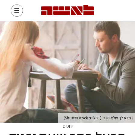
נשבע לך שלא בוגד
(
צילום: Shutterstock
)
יחסים