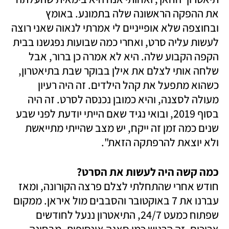
את ההפקה הראשונה שלה בתמונע. באומץ 
ובחוצפה שלא אופייניים לי אמרתי לנאוה שאני רוצה 
לעשות עליה סרט, ואחרי כמה שבועות נפגשנו בבית 
הקפה הקבוע שלה. היא לא אמרה כן ברור, אבל 
שלחה אותי לצלם את אילן בבוקר שבת בתיאטרון, 
כשהוא מתפעל את קהל הילדים. זה היה רעיון 
מעולה לסצנה, והיא כמובן נכנסה לסרט. זה היה 
בסוף 2019, ובואי נגיד שאם הייתי יודעת לפני שבע 
שנים כמה זמן זה ייקח, יש מצב שהייתי מתייאשת 
ולא יוצאת להרפתקה הזאת".
כמה קשה היה לעשות את הסרט?

חודש אחרי שהתחלתי לצלם פרצה הקורונה, ומאז 
עברנו את 7 באוקטובר והסבבים מול איראן. ממקום 
שפתוח כמעט 24/7, התיאטרון ננעל לחודשים 