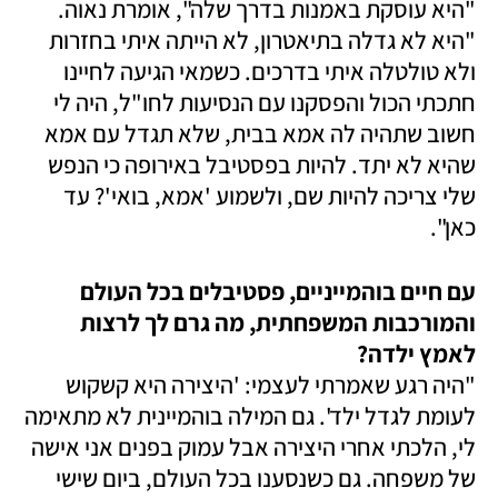
"היא עוסקת באמנות בדרך שלה", אומרת נאוה. 
"היא לא גדלה בתיאטרון, לא הייתה איתי בחזרות 
ולא טולטלה איתי בדרכים. כשמאי הגיעה לחיינו 
חתכתי הכול והפסקנו עם הנסיעות לחו"ל, היה לי 
חשוב שתהיה לה אמא בבית, שלא תגדל עם אמא 
שהיא לא יתד. להיות בפסטיבל באירופה כי הנפש 
שלי צריכה להיות שם, ולשמוע 'אמא, בואי'? עד 
כאן". 
עם חיים בוהמייניים, פסטיבלים בכל העולם 
והמורכבות המשפחתית, מה גרם לך לרצות 
לאמץ ילדה?

"היה רגע שאמרתי לעצמי: 'היצירה היא קשקוש 
לעומת לגדל ילד'. גם המילה בוהמיינית לא מתאימה 
לי, הלכתי אחרי היצירה אבל עמוק בפנים אני אישה 
של משפחה. גם כשנסענו בכל העולם, ביום שישי 