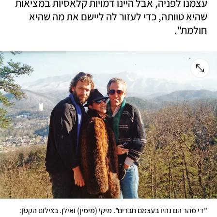
עצמנו לפניה, אבל היינו דמויות קלאסיות במציאות 
שהיא טוותה, כדי לעזור לה ליישם את מה שהיא 
חולמת". 
"די מהר הם נהיו בעצמם חברים". מיקי (מימין) ואילן. בצילום הקטן: 