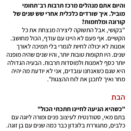
והיום אתם מנהלים מרכז תרבות רב־תחומי 
מוביל. איך שורדים כלכלית אחרי שש שנים של 
קורונה ומלחמות?

"בקושי, אבל התשוקה ליצירה מנצחת את כל 
הקשיים. אף פעם לא היינו עם עודף, הכול מחושב. 
אמנות לא יכולה לחיות לגמרי בלי תמיכה לאורך 
שנים. היו תקופות טובות יותר, והיו שנים שהיה מופנה 
יותר כסף לאמנות ולמוסדות תרבות. הבעיה הגדולה 
היא שגם כשאנחנו עובדים, אני לא יודעת מה יהיה 
מחר ואיך לתכנן את לוח ההצגות". 
הבת
"כשהיא הגיעה לחיינו חתכתי הכול"

בתם מאי, סטודנטית לעיצוב פנים ומורה ליוגה עם 
כלבים, מתגוררת בלונדון כבר כמה שנים עם בן זוגה. 