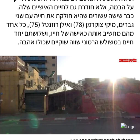
על הבמה, אלא חודרת גם לחיים האישיים שלה. 
כבר שישה עשורים שהיא חולקת את חייה עם שני 
גברים, מיקי צוקרמן (78) ואילן רוזנטל (75), כל אחד 
מהם מחשיב אותה כאישה של חייו, ושלושתם יחד 
חיים במשולש הרמוני שווה שוקיים שכולו אהבה. 