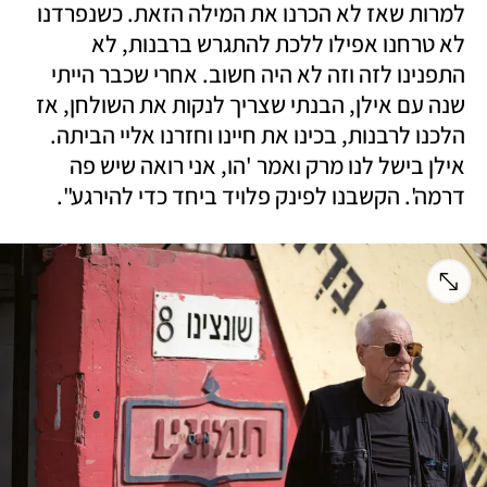
למרות שאז לא הכרנו את המילה הזאת. כשנפרדנו 
לא טרחנו אפילו ללכת להתגרש ברבנות, לא 
התפנינו לזה וזה לא היה חשוב. אחרי שכבר הייתי 
שנה עם אילן, הבנתי שצריך לנקות את השולחן, אז 
הלכנו לרבנות, בכינו את חיינו וחזרנו אליי הביתה. 
אילן בישל לנו מרק ואמר 'הו, אני רואה שיש פה 
דרמה'. הקשבנו לפינק פלויד ביחד כדי להירגע".