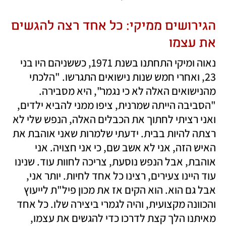
הגירושים ממיקי: כל אחד רצה להגשים 
את עצמו
נאוה ומיקי התחתנו בשנת 1971, כששניהם היו בני 
23, ואחרי חמש שנות נישואים התגרשו. "הלכתי 
מהנישואים האלה לא כי נגמר", היא מסבירה. 
"הסביבה הייתה שמרנית, ציפו ממני להביא ילדים, 
ואני רציתי לחתוך את הכבלים האלה, הנפש שלי לא 
רצתה להיות בבית. ידעתי שלמרות שאני אוהבת את 
האיש הזה, אני לא אשב שם, כי אני חצויה. אני 
אוהבת, אבל הנפש נוסעת, צריכה לחוות עוד. שנינו 
עוד היינו צעירים, רצינו כל אחד לחיות. יותר אני, 
אבל גם הוא. הוא הקים אז את מכון פיל"ת לייעוץ 
והכוונה מקצועית, והיה לגמרי ביצירה שלו. כל אחד 
מאיתנו הלך קצת לדרכו כדי להגשים את עצמו, 