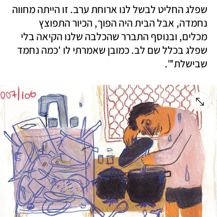
שפלג החליט לבשל לנו ארוחת ערב. זו הייתה מחווה 
נחמדה, אבל הבית היה הפוך, הכיור התפוצץ 
מכלים, ובנוסף התברר שהכלבה שלנו הקיאה בלי 
שפלג בכלל שם לב. כמובן שאמרתי לו 'כמה נחמד 
שבישלת'".