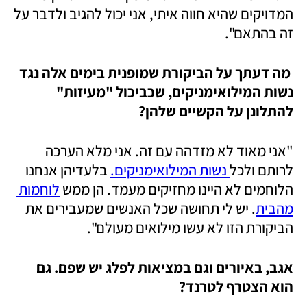
המדויקים שהיא חווה איתי, אני יכול להגיב ולדבר על 
זה בהתאם".
 מה דעתך על הביקורת שמופנית בימים אלה נגד 
נשות המילואימניקים, שכביכול "מעיזות" 
להתלונן על הקשיים שלהן?
"אני מאוד לא מזדהה עם זה. אני מלא הערכה 
לרותם ולכל
 נשות המילואימניקים.
 בלעדיהן אנחנו 
הלוחמים לא היינו מחזיקים מעמד. הן ממש 
לוחמות 
מהבית
. יש לי תחושה שכל האנשים שמעבירים את 
הביקורת הזו לא עשו מילואים מעולם".
אגב, באיורים וגם במציאות לפלג יש שפם. גם 
הוא הצטרף לטרנד?