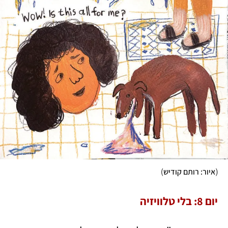
)
(
איור: רותם קודיש
יום 8: בלי טלוויזיה