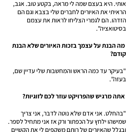
אותי. היא בעצם שמה לי מראה, בקטע טוב. אגב, 
הראיתי את האיורים לחברים שלי בצבא וגם הם 
הזדהו. הם לגמרי הצליחו לראות את עצמם 
בסיטואציה". 
 מה הבנת על עצמך בזכות האיורים שלא הבנת 
קודם?
"בעיקר עד כמה הראש והמחשבות שלי עדיין שם, 
בעזה".  
 אתה מרגיש שהפרויקט עוזר לכם לזוגיות?
"בהחלט. אני אדם שלא נוטה לדבר, אני צריך 
שמישהו ילחץ על הכפתור ורק אז אני מתחיל לספר. 
ובגלל שהאיורים של רותם משקפים לי את הקשיים 