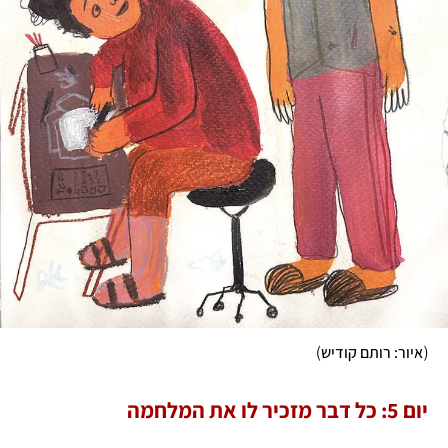
)
(
איור: רותם קודיש
יום 5: כל דבר מזכיר לו את המלחמה