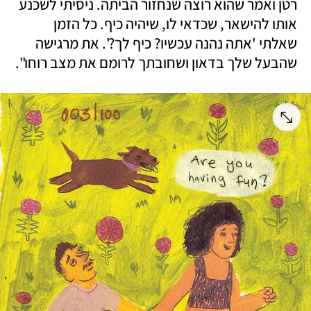
רטן ואמר שהוא רוצה שנחזור הביתה. ניסיתי לשכנע 
אותו להישאר, שכדאי לו, שיהיה כיף. כל הזמן 
שאלתי 'אתה נהנה עכשיו? כיף לך?'. את מרגישה 
שהבעל שלך בדאון ושחובתך לרומם את מצב רוחו".