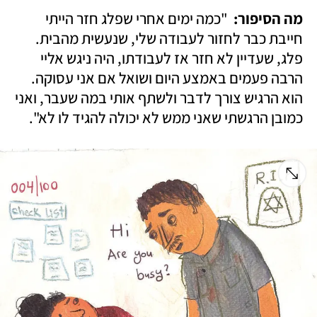
מה הסיפור: 
 "כמה ימים אחרי שפלג חזר הייתי 
חייבת כבר לחזור לעבודה שלי, שנעשית מהבית. 
פלג, שעדיין לא חזר אז לעבודתו, היה ניגש אליי 
הרבה פעמים באמצע היום ושואל אם אני עסוקה. 
הוא הרגיש צורך לדבר ולשתף אותי במה שעבר, ואני 
כמובן הרגשתי שאני ממש לא יכולה להגיד לו לא".