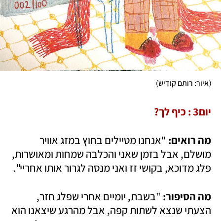
)
(
איור: רותם קודיש
יום3 : כיף לך? 
מה רואים:
 "אנחנו מטיילים בחוץ במזג אוויר 
מושלם, אבל בזמן שאני והכלבה שמחות ומאושרות, 
פלג מדוכא, בקושי זז ואני מנסה לגרור אותו אחריי".
מה הסיפור: 
"בשבת, יומיים אחרי שפלג חזר, 
הצעתי שנצא לשתות קפה, אבל מהרגע שיצאנו הוא 