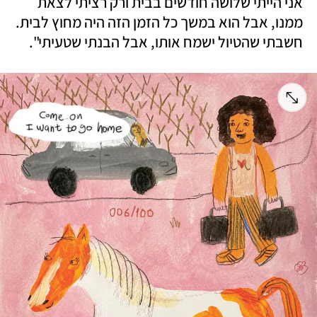
אני הייתי שלושה חודשים בבית ורק רציתי לצאת 
ממנו, אבל הוא במשך כל הזמן הזה היה מחוץ לבית. 
חשבתי שהטיול ישמח אותו, אבל הבנתי שטעיתי".