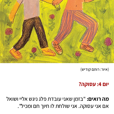
)
(
איור: רותם קודיש
יום 4: עסוקה?
מה רואים: 
"בזמן שאני עובדת פלג ניגש אליי ושואל 
אם אני עסוקה. אני שולחת לו חיוך חם ומכיל".