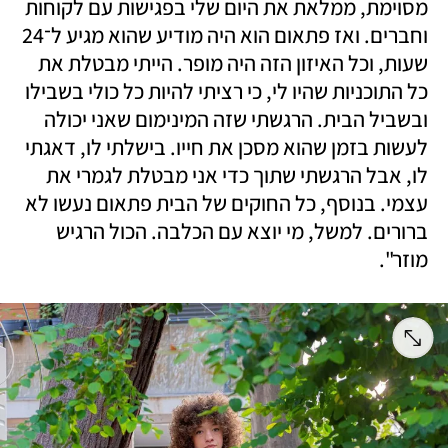
מסוימת, ממלאת את היום שלי בפגישות עם לקוחות 
וחברים. ואז פתאום הוא היה מודיע שהוא מגיע ל־24 
שעות, וכל האיזון הזה היה מופר. הייתי מבטלת את 
כל התוכניות שהיו לי, כי רציתי להיות כל כולי בשבילו 
ובשביל הבית. הרגשתי שזה המינימום שאני יכולה 
לעשות בזמן שהוא מסכן את חייו. בישלתי לו, דאגתי 
לו, אבל הרגשתי שתוך כדי אני מבטלת לגמרי את 
עצמי. בנוסף, כל החוקים של הבית פתאום נעשו לא 
ברורים. למשל, מי יוצא עם הכלבה. הכול הרגיש 
מוזר".