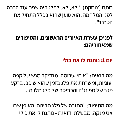
רותם (צוחקת): "לא, לא. לפלג היה שפם עוד הרבה 
לפני המלחמה. הוא טוען שהוא בכלל התחיל את 
הטרנד".
לפניכן עשרת האיורים הראשונים, והסיפורים 
שמאחוריהם: 
יום 1: נותנת לו את כולי
מה רואים: 
"אותי עירומה, מחזיקה מגש של קפה 
ועוגיות, ומשרתת את פלג בזמן שהוא שוכב. ברקע 
מגב של ספונג'ה והכביסה של פלג תלויה".
מה הסיפור
: "החזרה של פלג הביתה והאופן שבו 
אני מנקה, מבשלת ודואגת - נותנת לו את כולי 