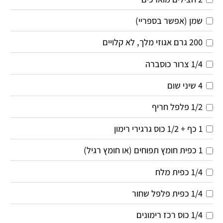
שמן (אפשר בספריי)
200 גרם אגוזי מלך, לא קלויים
1/4 צרור כוסברה 
4 שיני שום
1/2 פלפל חריף
1 כף + 1/2 כוס גרגירי רימון
1 כפית חומץ תפוחים (או חומץ רגיל)
1/4 כפית מלח
1/4 כפית פלפל שחור 
1/4 כוס רכז רימונים 