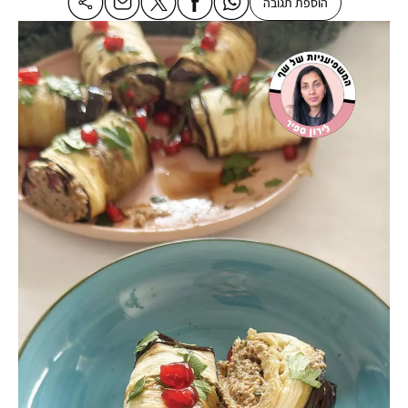
הוספת תגובה