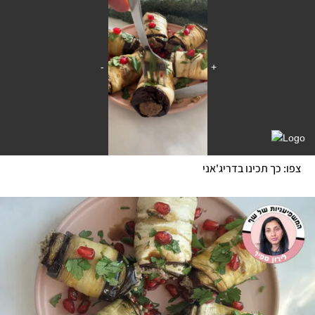
צפו: כך תכינו בדריג'אני