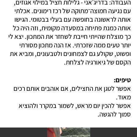
העבודה: בדריג׳אני - גלילות חציל במילוי אגוזים, 
עם נגיעה חמוצה־מתוקה של רכז רימונים. אכלתי 
אותה לראשונה בחופשה עם בעלי בבטומי. הגישו 
אותה כמנת פתיחה במסעדה מקומית, וזה היה כל 
כך מוצלח שהייתי חייבת לשחזר את המתכון. יצא לי 
יותר טעים ממה שזכרתי. אז הנה מתכון מסורתי 
ופשוט, שקולע גם לצמחונים ולטבעונים, ומביא את 
הקסם של גיאורגיה לצלחת. 
טיפים: 

אפשר לטגן את החצילים, אם אוהבים אותם רכים 
אפשר להכין יום מראש, לשמור במקרר ולהוציא 
סמוך להגשה.