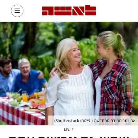
את יותר חמודה מהחדשה
(
צילום: Shutterstock
)
יחסים