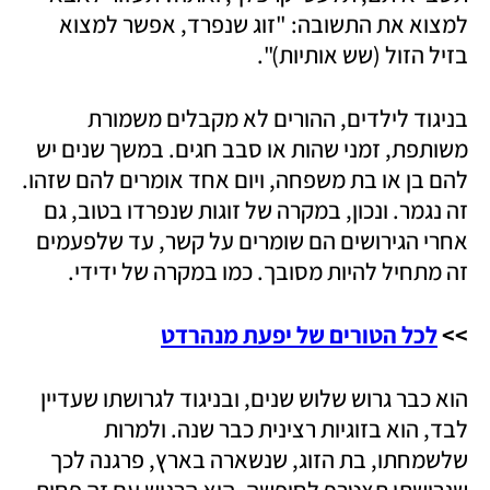
למצוא את התשובה: "זוג שנפרד, אפשר למצוא 
בזיל הזול (שש אותיות)".
בניגוד לילדים, ההורים לא מקבלים משמורת 
משותפת, זמני שהות או סבב חגים. במשך שנים יש 
להם בן או בת משפחה, ויום אחד אומרים להם שזהו. 
זה נגמר. ונכון, במקרה של זוגות שנפרדו בטוב, גם 
אחרי הגירושים הם שומרים על קשר, עד שלפעמים 
זה מתחיל להיות מסובך. כמו במקרה של ידידי.
>> 
לכל הטורים של יפעת מנהרדט
הוא כבר גרוש שלוש שנים, ובניגוד לגרושתו שעדיין 
לבד, הוא בזוגיות רצינית כבר שנה. ולמרות 
שלשמחתו, בת הזוג, שנשארה בארץ, פרגנה לכך 