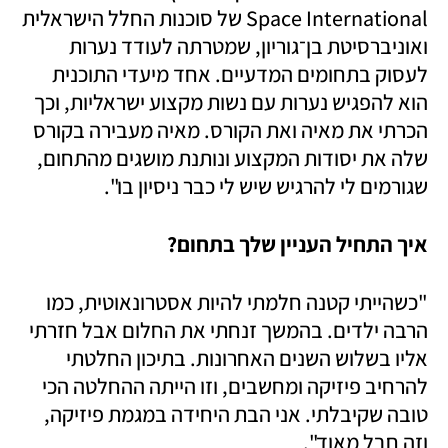
Space International של סוכנות החלל הישראלית 
ואוניברסיטת בן־גוריון, שמטרתה לעודד נערות 
לעסוק בתחומים המדעיים. אחד מיעדי התוכנית 
הוא להפגיש נערות עם נשות מקצוע ישראליות, וכך 
הכרתי את מאיה ואת הקורס. מאיה מעבירה בקורס 
שלה את יסודות המקצוע ונותנת מושגים מהתחום, 
שגורמים לי להרגיש שיש לי כבר ניסיון בו". 
איך התחיל העניין שלך בתחום?
"כשהייתי קטנה חלמתי להיות אסטרונאוטית, כמו 
הרבה ילדים. בהמשך זנחתי את החלום אבל חזרתי 
אליו בשלוש השנים האחרונות. בתיכון החלטתי 
להרחיב פיזיקה ומחשבים, וזו הייתה ההחלטה הכי 
טובה שקיבלתי. אני הבת היחידה במגמת פיזיקה, 
וזה חבל מאוד".