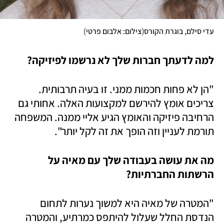
)
(
עדי סילם, בוגרת הקורס
צילום: אלבום פרטי
למה לדעתך חברות שלך לא נרשמו לפיזיקה?
"הן לא פחות חכמות ממני. זו בעיה תרבותית. 
צריכים אומץ להירשם למקצועות האלה. אחותי גם 
הרחיבה פיזיקה והאומץ הגיע אליי ממנה. המשפחה 
תורמת לעניין וזה הופך את זה לקל יותר". 
מה את עושה בעבודה שלך עם מאיה על 
הרשתות החברתיות?
"המטרה של מאיה היא למשוך נערות לתחום 
הנדסת החלל שעלול להיתפס כמרתיע, והמטרה 