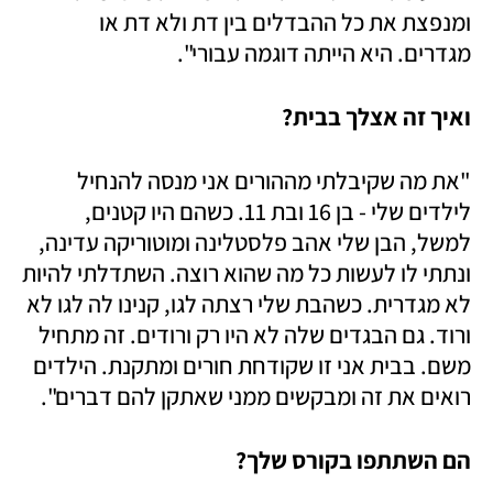
ומנפצת את כל ההבדלים בין דת ולא דת או 
מגדרים. היא הייתה דוגמה עבורי".
ואיך זה אצלך בבית?
"את מה שקיבלתי מההורים אני מנסה להנחיל 
לילדים שלי - בן 16 ובת 11. כשהם היו קטנים, 
למשל, הבן שלי אהב פלסטלינה ומוטוריקה עדינה, 
ונתתי לו לעשות כל מה שהוא רוצה. השתדלתי להיות 
לא מגדרית. כשהבת שלי רצתה לגו, קנינו לה לגו לא 
ורוד. גם הבגדים שלה לא היו רק ורודים. זה מתחיל 
משם. בבית אני זו שקודחת חורים ומתקנת. הילדים 
רואים את זה ומבקשים ממני שאתקן להם דברים".
הם השתתפו בקורס שלך?