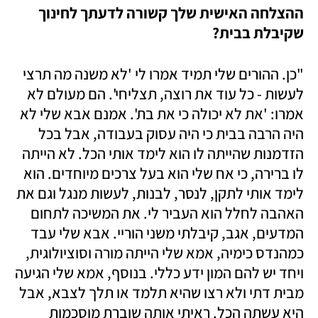
ההצלחה האישית שלך קשורה לדעתך לחינוך 
שקיבלת בבית?
"כן. ההורים שלי תמיד אמרו לי 'לא משנה מה תרצי 
לעשות - כל עוד את רוצה, תצליחי'. הם מעולם לא 
אמרו: 'את לא יכולה כי את בת'. אמנם אבא שלי לא 
היה הרבה בבית כי היה עסוק בעבודה, אבל בכל 
הזדמנות שהייתה לו הוא לימד אותי הכל. לא הייתה 
לו ברירה, כי אח שלי הוא בעל צרכים מיוחדים. הוא 
לימד אותי לתקן, לנסר, לבנות, לעשות מנגל וגם את 
האהבה לחלל הוא העביר לי. את המשיכה לתחום 
המדעים, אגב, קיבלתי משני הוריי. אבא שלי עבד 
כמהנדס כימיה, אמא שלי הייתה מורה וסוציולוגית, 
ויחד יש להם המון ידע כללי. בנוסף, אמא שלי הגיעה 
מבית דתי ולא רצו שהיא תלמד או תלך לצבא, אבל 
היא עשתה הכל. ראיתי אותה שוברת מוסכמות 