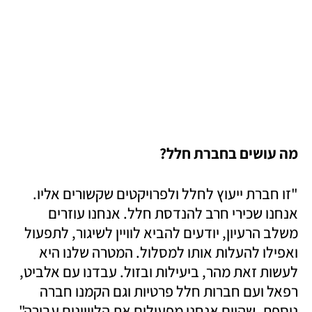
מה עושים בחברת חלל?
"זו חברת ייעוץ לחלל ולפרויקטים שקשורים אליו. 
אנחנו שכירי חרב להנדסת חלל. אנחנו עוזרים 
משלב הרעיון, יודעים להביא לוויין לשיגור, לתפעול 
ואפילו להעלות אותו למסלול. המטרה שלנו היא 
לעשות זאת מהר, ביעילות ובזול. עבדנו עם אלביט, 
רפאל ועם חברות חלל פרטיות וגם הקמנו חברה 
נוספת, שהיום אנחנו מפעילים את הלוויינים עבורה".