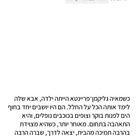
כשמאיה גליקמן־פריינטא הייתה ילדה, אבא שלה 
לימד אותה הכל על החלל. הם היו יושבים יחד בחוף 
הים לפנות בוקר וצופים בכוכבים נופלים, והיא 
התאהבה בתחום. מאוחר יותר, כשהיא מצוידת 
בהרבה תמיכה מהבית, יצאה לדרך, שברה הרבה 