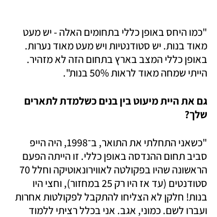
"כמו היחס באופן כללי בתחומים האלה - יש מעט 
מאוד בנות. יש סטודנטיות ויש מעט מאוד נערות. 
באופן כללי המצב בארץ בתחום הזה לא מזהיר. 
הייתי שמחה מאוד לראות 50% בנות".
גם את היית מיעוט בין בנים כשלמדת לתארים 
שלך?
"כשאני התחלתי את התואר, ב־1998, היה הייפ 
סביב תחום ההנדסה באופן כללי. זו הייתה הפעם 
הראשונה שהיו בפקולטה לאווירונאוטיקה וחלל 70 
סטודנטים (עד אז היו רק 25 במחזור), וחצי היו 
בנות! חלקן לא הצליחו להתקבל לפקולטות אחרות 
ועברו לשם. כמוני, אגב. אני בכלל רציתי ללמוד 