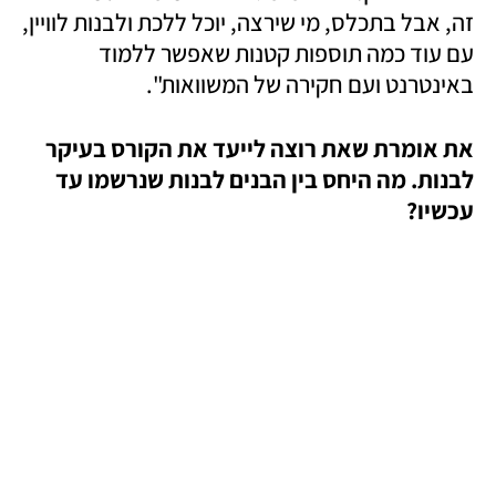
זה, אבל בתכלס, מי שירצה, יוכל ללכת ולבנות לוויין, 
עם עוד כמה תוספות קטנות שאפשר ללמוד 
באינטרנט ועם חקירה של המשוואות".
את אומרת שאת רוצה לייעד את הקורס בעיקר 
לבנות. מה היחס בין הבנים לבנות שנרשמו עד 
עכשיו?