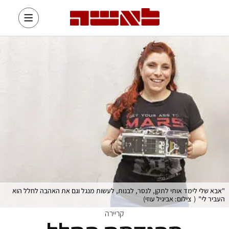
"אבא שלי לימד אותי לתקן, לנסר, לבנות, לעשות מנגל וגם את האהבה לחלל הוא
העביר לי"
(
צילום: אביגיל עוזי
)
קריירה