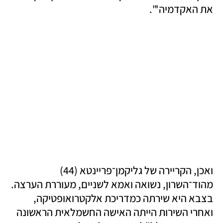
את האקדמיה'".
ואכן, הקריירה של גליקמן־פריינטא (44) 
מהוד־השרון, נשואה ואמא לשניים, מעוררת הערצה. 
בצבא היא שירתה כמדריכת אלקטרואופטיקה, 
ואחרי השירות הייתה האישה החשמלאית הראשונה 