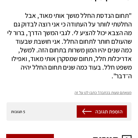
"תחום הנדסת החלל מושך אותי מאוד, אבל 
החלטתי לוותר על העתודה כי אני רוצה לבדוק גם 
מה הצבא יכול להציע לי. לגבי המשך הדרך, ברור לי 
שהעולם חותר לתחום החלל. אני חושבת שבעוד 
כמה שנים יהיו המון משרות בתחום הזה. למשל, 
אדריכלות חלל, תחום שמסקרן אותי מאוד, ואפילו 
משפט חלל. בעוד כמה שנים תחום החלל יהיה 
ה־דבר".
מצאתם טעות בכתבה? כתבו לנו על זה
הוספת תגובה
5 תגובות