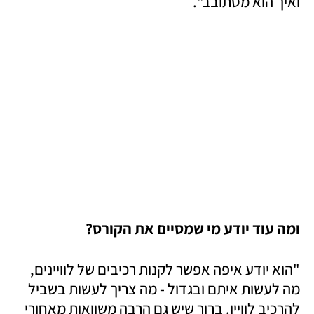
ואיך הוא מסתובב".
ומה עוד יודע מי שמסיים את הקורס?
"הוא יודע איפה אפשר לקנות רכיבים של לוויינים, 
מה לעשות איתם ובגדול - מה צריך לעשות בשביל 
להרכיב לוויין. ברור שיש גם הרבה משוואות מאחורי 