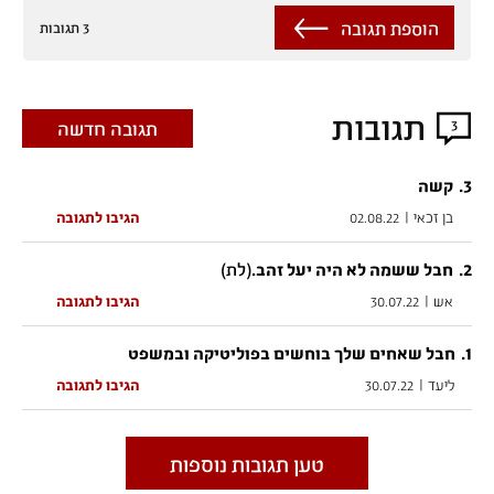
הוספת תגובה
3 תגובות
תגובות
3
תגובה חדשה
.
3
קשה
בן זכאי
|
02.08.22
הגיבו לתגובה
2
.
(לת)
חבל ששמה לא היה יעל זהב.
אש
|
30.07.22
הגיבו לתגובה
.
1
חבל שאחים שלך בוחשים בפוליטיקה ובמשפט
ליעד
|
30.07.22
הגיבו לתגובה
טען תגובות נוספות