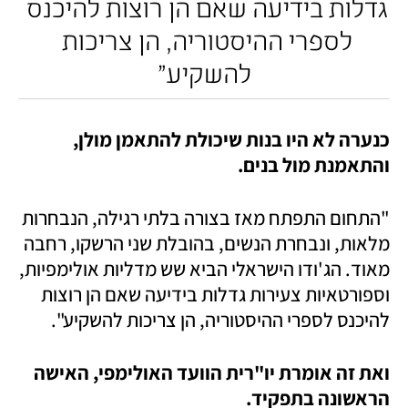
גדלות בידיעה שאם הן רוצות להיכנס 
לספרי ההיסטוריה, הן צריכות 
להשקיע"
כנערה לא היו בנות שיכולת להתאמן מולן, 
והתאמנת מול בנים. 
"התחום התפתח מאז בצורה בלתי רגילה, הנבחרות 
מלאות, ונבחרת הנשים, בהובלת שני הרשקו, רחבה 
מאוד. הג'ודו הישראלי הביא שש מדליות אולימפיות, 
וספורטאיות צעירות גדלות בידיעה שאם הן רוצות 
להיכנס לספרי ההיסטוריה, הן צריכות להשקיע". 
ואת זה אומרת יו"רית הוועד האולימפי, האישה 
הראשונה בתפקיד.