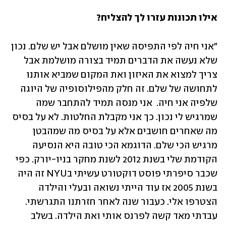
אילו תכונות עזרו לך להצליח?
"אני חיה לפי התפיסה שאין מושלם אבל יש שלם. נכון 
שלא נעשה את הדברים תמיד בצורה מושלמת אבל 
צריך למצוא את האיזון ואת המקום שמביא אותנו 
לתחושה של שלם. זה חלק מהפילוסופיה של היוגה 
שלפיה אני חיה.  אני מנסה תמיד להתחבר שמה 
שמרגיש לי נכון. כך אני מקבלת החלטות. לא על בסיס 
מה שאחרים חושבים אלא על בסיס מה שמהבטן 
מרגיש הכי שלם. הדוגמא הכי טובה היא הנסיעה 
הקודמת שלי בשנת 2012 לשנת מחקר בניו-יורק. כפי 
שכבר סיפרתי פוסט דוקטורט עשיתי בNYU זה היה 
בשנת 2005 אז עוד הייתי נשואה ובעלי והילדה 
הצטרפו אלי. כעבור שנה לאחר חזרתנו התגרשתי. 
עבדתי מאד קשה לפרנס אותי ואת הילדה. בשלב 