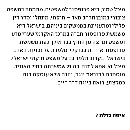
מיכל טמיר, היא פרופסור למשפטים, מתמחה במשפט 
ציבורי במובן הרחב מאד – חוקתי, מינהלי וסדר דין 
פלילי ומתעניינת בממשקים ביניהם. בישראל היא 
משמשת פרופסור חברה במרכז האקדמי שערי מדע 
ומשפט ומרצה מן החוץ בבר אילן. כעת משמשת 
פרופסור אורחת בברקלי. מלמדת על זכויות האדם 
בישראל ובקרוב תלמד גם על משפט חוקתי ישראלי. 
מיכל, 51, אמא לתום, בת 21 שמשרתת בחיל האוויר. 
מוסמכת להוראת יוגה, והגם שלא עוסקת בזה 
כמקצוע, רואה ביוגה דרך חיים.
איפה גדלת ?