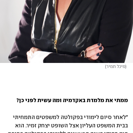
(
מיכל תמיר
)
ממתי את מלמדת באקדמיה ומה עשית לפני כן? 
"לאחר סיום לימודי בפקולטה למשפטים התמחיתי 
בבית המשפט העליון אצל השופט יצחק זמיר. הוא 