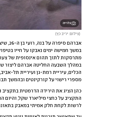
גלריה
(
צילום: יריב כץ
)
מספרי רישוי על קורקינטים ובהמשך תבו
לרשות לקחת חלק אמיתי במאבק בתאונות