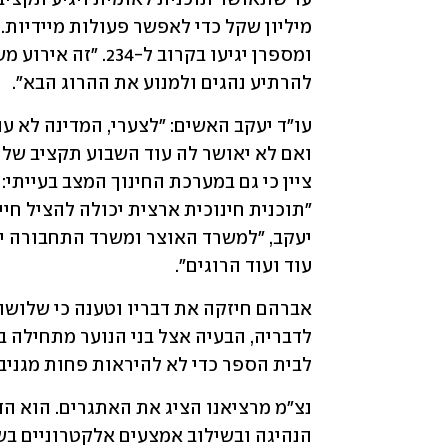
להרתיע נהגים ולמנוע את ההרוג הבא".
עוד ועוד הרוגים". 
לבית הספר כדי לא להיראות פחות מגניב, 