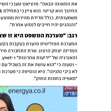
"והנהגים יהיו חייבים לנסוע אחרת". 
רגב: "מערכת המשפט היא זו שצר
"מאפיה בחסות החוק".