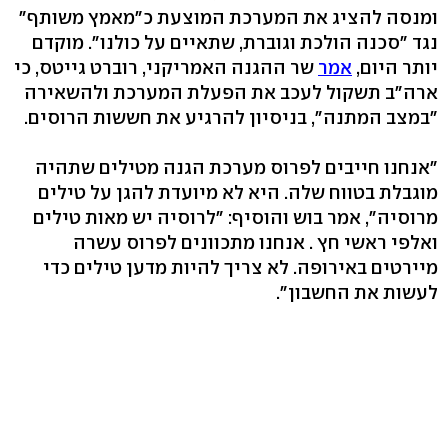
ומנסה להציג את המערכת המוצעת כ"מאמץ משותף"
נגד "סכנה הולכת וגוברת, שתאיים על כולנו". מוקדם
יותר היום,
אמר
שר ההגנה האמריקני, רוברט גייטס, כי
ארה"ב תשקול לעכב את הפעלת המערכת ולהשאירה
"במצב המתנה", בניסיון להרגיע את חששות הרוסים.
"אנחנו חייבים לפרוס מערכת הגנה מטילים שתהיה
מוגבלת בטווח שלה. היא לא מיועדת להגן על טילים
מרוסיה", אמר בוש והוסיף: "לרוסיה יש מאות טילים
ואלפי ראשי חץ . אנחנו מתכוונים לפרוס עשרה
מיירטים באירופה. לא צריך להיות מדען טילים כדי
לעשות את החשבון".