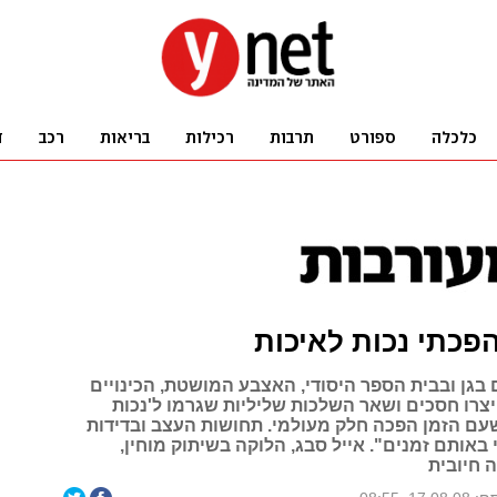
הפכתי נכות לאיכות
 בגן ובבית הספר היסודי, האצבע המושטת, הכינויים
 יצרו חסכים ושאר השלכות שליליות שגרמו ל'נכות
 שעם הזמן הפכה חלק מעולמי. תחושות העצב ובדידות
י באותם זמנים". אייל סבג, הלוקה בשיתוק מוחין,
 חיובית