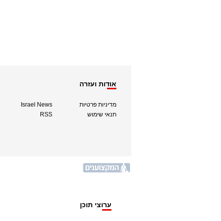
אודות ועזרה
מדיניות פרטיות
Israel News
תנאי שימוש
RSS
ערוצי תוכן