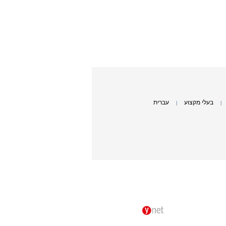
בעלי מקצוע
עברית
|
|