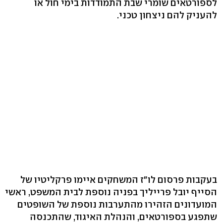
לספורטאים שומרי שבת התמודדות בימי חול או
להעניק להם ניצחון טכני.
בעקבות פרסום לו"ז המשחקים איימו פרקליטיו של
הסייף יובל פרייליך בפניה נוספת לבית המשפט, ראשי
המועדונים הזהירו מהתערבות נוספת של השופטים
שתפגע בספורטאים, והנהלת האיגוד, שהתכנסה