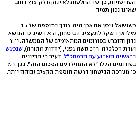
העדיפויות, כך שההחלטות לא ינוקזו לקוצוץ רוחב
שאינו נכון תמיד.
כשנשאל ניסן אם אכן היה צורך בתוספת של 1.5
מיליארד שקל לתקציב הביטחון, הוא השיב כי הנושא
נדון והוכרע בפורומים המתאימים של הממשלה. יו"ר
ועדת הכלכלה, ח"כ משה גפני, (יהדות התורה),
שנפגש
בראשית השבוע עם הרמטכ"ל
, העיר כי הדיונים
בפורומים הללו "לא התחילו עם הסכום הזה". בכך רמז
כי מערכת הביטחון דרשה תוספת תקציב גבוהה יותר.