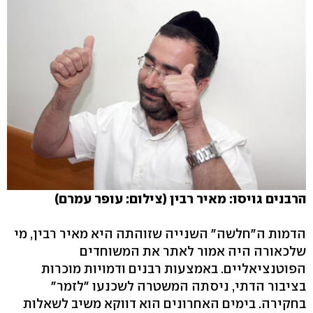
הרבנים גויסו: מאיר רבין (צילום: עופר עמרם)
הדמות ה"חלשה" השנייה שזוהתה היא מאיר רבין, מי
שלכאורה היה אמור לאתר את המשוחדים
הפוטנציאליים. באמצעות רבנים ודמויות מוכרות
בציבור הדתי, ניסתה המשטרה לשכנעו "לזמר"
בחקירה. בימים האחרונים הוא דווקא משיב לשאלות