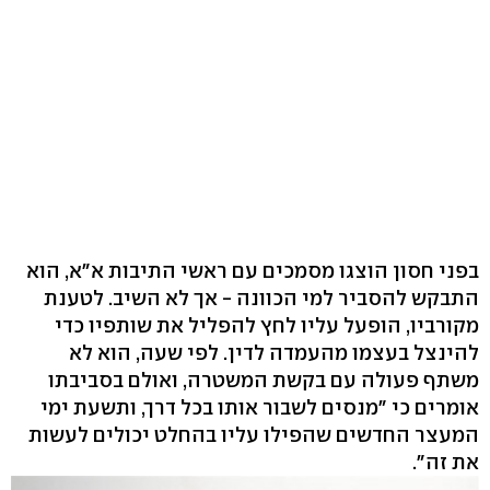
בפני חסון הוצגו מסמכים עם ראשי התיבות א"א, הוא
התבקש להסביר למי הכוונה - אך לא השיב. לטענת
מקורביו, הופעל עליו לחץ להפליל את שותפיו כדי
להינצל בעצמו מהעמדה לדין. לפי שעה, הוא לא
משתף פעולה עם בקשת המשטרה, ואולם בסביבתו
אומרים כי "מנסים לשבור אותו בכל דרך, ותשעת ימי
המעצר החדשים שהפילו עליו בהחלט יכולים לעשות
את זה".