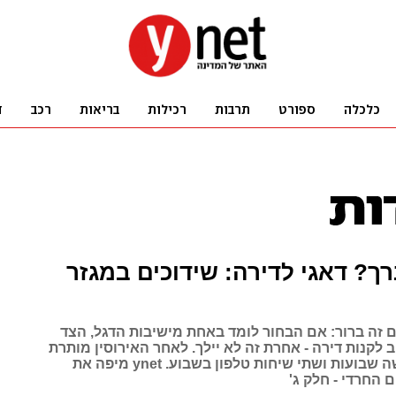
ך? דאגי לדירה: שידוכים במגזר
 זה ברור: אם הבחור לומד באחת מישיבות הדגל, הצד
ב לקנות דירה - אחרת זה לא יילך. לאחר האירוסין מותרת
פגישה בשלושה שבועות ושתי שיחות טלפון בשבוע. ynet מיפה את
 החרדי - חלק ג'