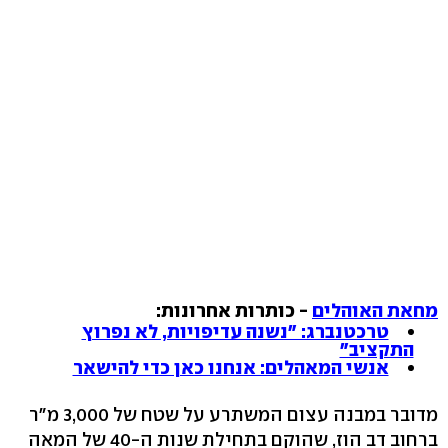
מחאת האוהלים
- כותרות אחרונות:
טרכטנברג: "נשנה עדיפויות, לא נפרוץ
התקציב"
אנשי המאהלים: אנחנו כאן כדי להישאר
מדובר במבנה עצום המשתרע על שטח של 3,000 מ"ר
ברחוב דב הוז, שהוקם בתחילת שנות ה-40 של המאה