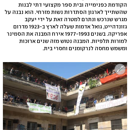
הקודמת כפנימייה ובית ספר מקצועי דתי לבנות
שהשתייך לארגון הסתדרות נשות מזרחי. הוא נבנה על
מגרש שנרכש ונתרם למטרה זאת על ידי יעקב
גזונדהייט, גואל אדמות שעלה לארץ ב-1923 מדרום
אפריקה. בשנים 1977-1993 אירח המבנה את הסמינר
למורות תלפיות. המבנה נטוש מזה שנים ארוכות
ומשמש מחסה לנרקומנים וחסרי בית.