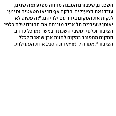
השכנים, שעבורם המבנה מהווה מפגע מזה שנים,
עודדו את הפעילים. חלקם אף הביאו מטאטים וסייעו
לנקות את המקום ביחד עם ילדיהם. "זה פשוט לא
יאומן שעיריית תל אביב מזניחה את החובה שלה כלפי
הציבור וכלפי תושבי השכונה במשך זמן כל כך רב.
המקום מתפורר במקום להוות אבן שואבת לכלל
הציבור", אמרה ל-ynet רונה סגל, אחת הפעילות.