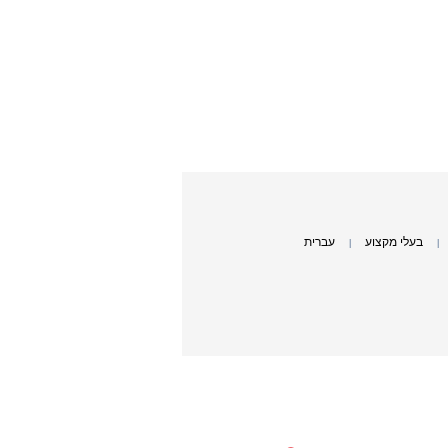
בעלי מקצוע
עברית
|
|