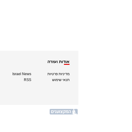
אודות ועזרה
מדיניות פרטיות
Israel News
תנאי שימוש
RSS