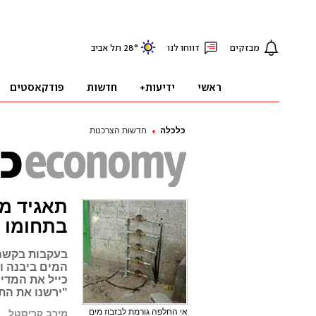
כלכלה
חדשות הצרכנות
תאגיד מי
בתחומו
בעקבות בקשה 
כייל את המדים
"ירשנו את הת
אי החלפה גורמת לבזבוז מים
מירב קריסטל