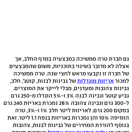
גם חברת טרה ממשיכה במבצעיה במדף החלב, אך
אצלה לא מדובר בשינוי בתוכניות, משום שהמבצעים
של חברה זו נקבעו מראש לחצי שנה. טרה ממשיכה
למכור
אריזות מוגדלות
של גבינות לבנות, קוטג', חלב,
גבינות צהובות ומעדנים, מבלי לייקר את המוצרים.
גביע קוטג' וגבינה לבנה 3% ו-5% הוגדלו מ-250 גרם
ל-300 גרם וגבינה צהובה 28% נמכרת באריזת 240 גרם
במקום 200 גרם. לאריזות ליטר חלב 1% ו-3%, טרה
הוסיפה 10% והן נמכרות באריזות בנפח 1.1 ליטר. זאת
בנוסף להורדת המחירים של גבינות לבנות, צהובות