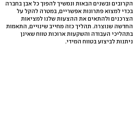
הקרובים ובשנים הבאות ונמשיך להפוך כל אבן בחברה
בכדי למצוא פתרונות אפשריים, במטרה להקל על
הצרכנים ולהתאים את ההצעות שלנו למציאות
החדשה שנוצרה. תהליך כזה מחייב שינויים, התאמות
בתהליכי העבודה והשקעות ארוכות טווח שאינן
ניתנות לביצוע בטווח המידי.