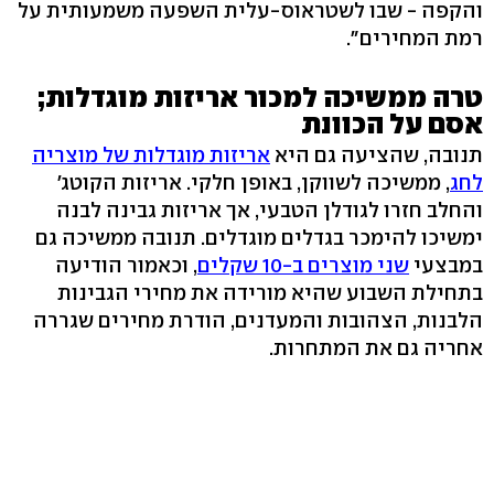
והקפה - שבו לשטראוס-עלית השפעה משמעותית על
רמת המחירים".
טרה ממשיכה למכור אריזות מוגדלות;
אסם על הכוונת
תנובה, שהציעה גם היא
אריזות מוגדלות של מוצריה
לחג
, ממשיכה לשווקן, באופן חלקי. אריזות הקוטג'
והחלב חזרו לגודלן הטבעי, אך אריזות גבינה לבנה
ימשיכו להימכר בגדלים מוגדלים. תנובה ממשיכה גם
במבצעי
שני מוצרים ב-10 שקלים
, וכאמור הודיעה
בתחילת השבוע שהיא מורידה את מחירי הגבינות
הלבנות, הצהובות והמעדנים, הודרת מחירים שגררה
אחריה גם את המתחרות.