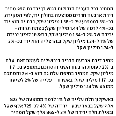
המחיר בכל הערים הגדולות בגוש דן ירד גם הוא: מחיר
דירת ארבעה חדרים ממוצעת בחולון ירד, לפי הסקירה,
בכ-3% לממוצע של כ-1.38 מיליון שקל, בבת ים הוא ירד
בכ-4% לרמה של 1.44 מיליון שקל; בפתח תקווה -
ירידה של 2% ל-1.34 מיליון שקל, בראשון לציון ירידה
של 1% ל-1.24 מיליון שקל ובהרצליה הוא ירד בכ-2%
ל-1.74 מיליון שקל.
מחיר דירת ארבעה חדרים בירושלים לעומת זאת, עלה
ב-2% לעומת הרבעון השני והסתכם בממוצע בכ-1.7
מיליון שקל. המחיר בחיפה עלה גם הוא ב-2% והסתכם
בכ-1.17 מיליון שקל; באשדוד - עלייה של 2% לשיעור
ממוצע של 1.14 מיליון שקל.
באשקלון חלה עלייה של 1% לרמה ממוצעת של 823
אלף שקל. בבאר שבע - ירידה של 4% לכ-725 אלף שקל
ובאילת חלה ירידה של 3% ל-865 אלף שקל המחיר