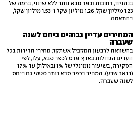
בנתניה, רחובות וכפר סבא נותר ללא שינוי, ברמה של
1.23 מיליון שקל, 1.26 מיליון שקל ו-1.53 מיליון שקל,
בהתאמה.
המחירים עדיין גבוהים ביחס לשנה
שעברה
בהשוואה לרבעון המקביל אשתקד, מחירי הדירות בכל
הערים הגדולות בארץ, פרט לכפר סבא, עלו, לפי
הסקירה, בשיעור נומינלי של 1% (באילת) עד 17%
(בבאר שבע). המחיר בכפר סבא נותר סטטי גם ביחס
לשנה שעברה.