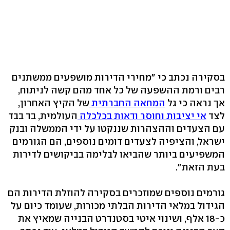
בסקירה נכתב כי "מחירי הדירות מושפעים ממשתנים
רבים ורמת ההשפעה של כל אחד מהם קשה לניתוח,
אך נראה כי גל
המחאה החברתית
של הקיץ האחרון,
לצד
אי יציבות וחוסר ודאות בכלכלה
העולמית, בד בבד
עם הצעדים וההצהרות שננקטו על ידי הממשלה ובנק
ישראל, והציפיה לצעדים דומים נוספים, הם הגורמים
המשפיעים ביותר שהביאו לבלימה בביקושים לדירות
בעת הזאת".
גורמים נוספים שמוזכרים בסקירה להוזלת הדירות הם
הגידול במלאי הדירות הבלתי מכורות, שעומד כיום על
כ-18 אלף, ושינוי איטי בסטנדרט הבנייה שמאיץ את