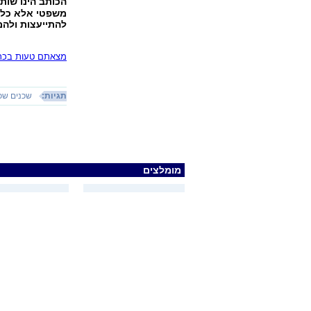
הכותב הינו שות
משפטי אלא כללי
להתייעצות ולהמ
מצאתם טעות בכתב
תגיות:
שכנים שכ
מומלצים