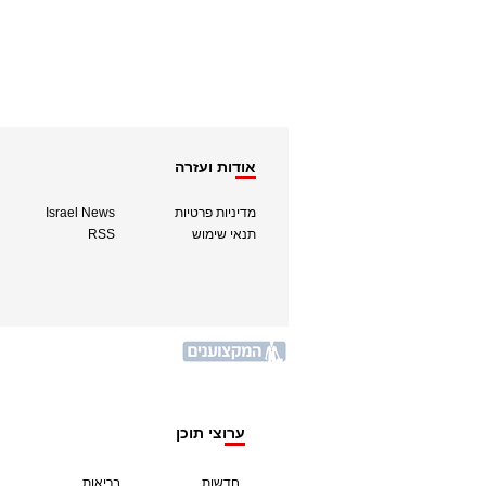
אודות ועזרה
מדיניות פרטיות
Israel News
תנאי שימוש
RSS
ערוצי תוכן
חדשות
בריאות