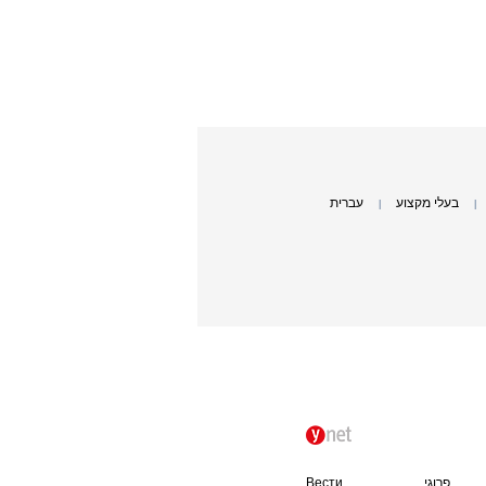
בעלי מקצוע
עברית
|
|
פרוגי
Вести