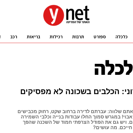
וני: הכלבים בשכונה לא מפסיקים
ם שלווה: עברתם לדירה ברחוב שקט, רחוק מכבישים
אבוי! במגרש סמוך החלו עבודות בנייה וכלבי השמירה
ום. ויש גם את הפודל הצרפתי חמוד של השכנה שהפך
חייכם. מה עושים?