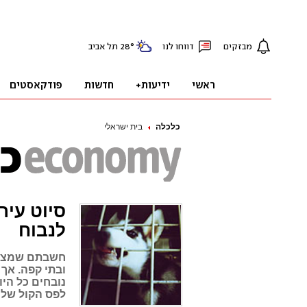
כלכלה
בית ישראלי
סיוט עיר
לנבוח
חשבתם שמצאת
ובתי קפה. אך 
נובחים כל הי
לפס הקול של 