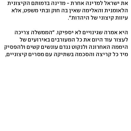
את ישראל למדינה אחרת - מדינה בדמותם הקיצונית
הלאומנית והאלימה שאין בה חוק ובתי משפט, אלא
עיוות קיצוני של היהדות".
היא אמרה שגינויים לא יספיקו. "הממשלה צריכה
לעצור עוד היום את כל המעורבים באירועים של
היממה האחרונה ולנקוט נגדם עונשים קשים ולהפסיק
מיד כל קריצה והסכמה בשתיקה עם מסרים קיצוניים,