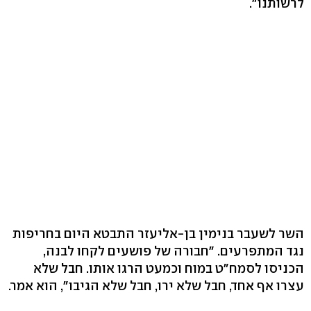
לרשותנו".
השר לשעבר בנימין בן-אליעזר התבטא היום בחריפות
נגד המתפרעים. "חבורה של פושעים לקחו לבנה,
הכניסו לסמח"ט במוח וכמעט הרגו אותו. חבל שלא
עצרו אף אחד, חבל שלא ירו, חבל שלא הגיבו", הוא אמר.