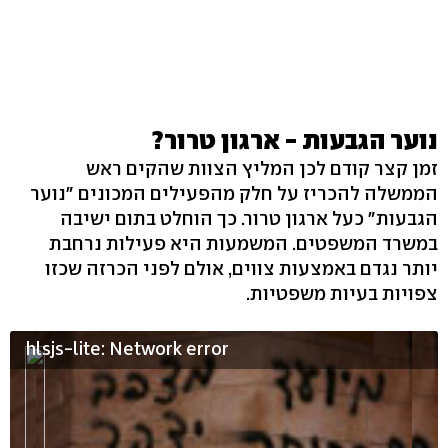
נוער הגבעות - ארגון טרור?
זמן קצר קודם לכן המליץ הצוות שהקים ראש
הממשלה להכריז על חלק מהפעילים המכונים "נוער
הגבעות" כעל ארגון טרור. כך הוחלט בתום ישיבה
במשרד המשפטים. המשמעות היא פעילות נרחבת
יותר נגדם באמצעות צווים, אולם לפני הכרזה שכזו
צפויות בעיות משפטיות.
hlsjs-lite: Network error