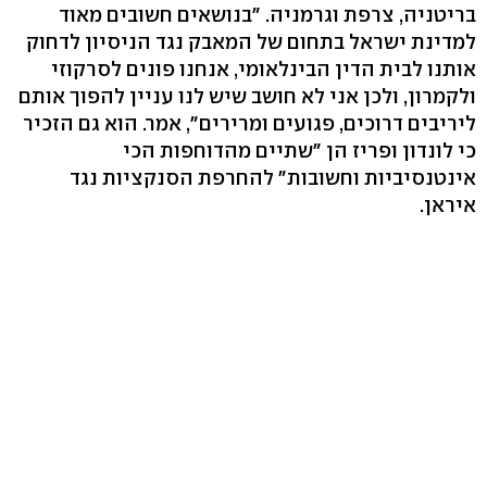
בריטניה, צרפת וגרמניה. "בנושאים חשובים מאוד
למדינת ישראל בתחום של המאבק נגד הניסיון לדחוק
אותנו לבית הדין הבינלאומי, אנחנו פונים לסרקוזי
ולקמרון, ולכן אני לא חושב שיש לנו עניין להפוך אותם
ליריבים דרוכים, פגועים ומרירים", אמר. הוא גם הזכיר
כי לונדון ופריז הן "שתיים מהדוחפות הכי
אינטנסיביות וחשובות" להחרפת הסנקציות נגד
איראן.