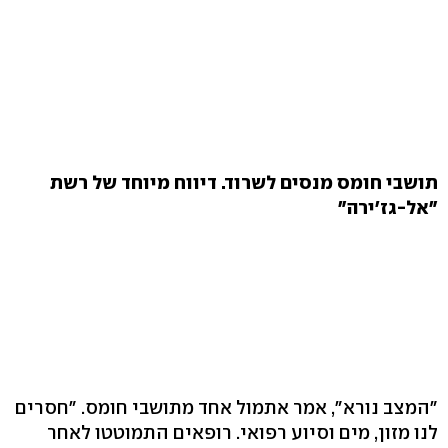
תושבי חומס מנסים לשרוד. דיווח מיוחד של רשת
"אל-גז'ירה"
"המצב נורא", אמר אתמול אחד מתושבי חומס. "חסרים
לנו מזון, מים וסיוע רפואי. רופאים התמוטטו לאחר