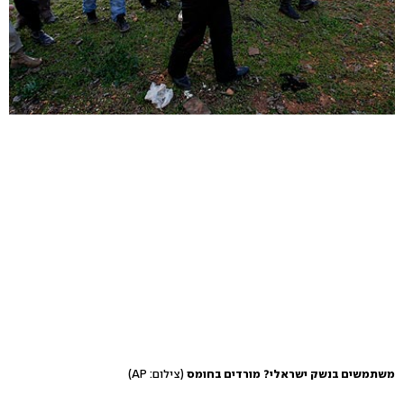
משתמשים בנשק ישראלי? מורדים בחומס
(צילום: AP)