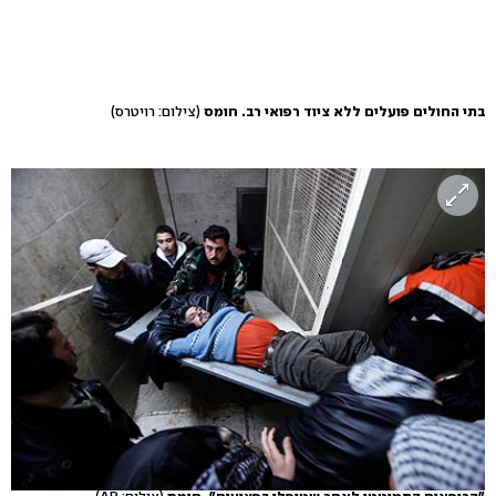
בתי החולים פועלים ללא ציוד רפואי רב. חומס
(צילום: רויטרס)