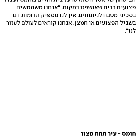
פצועים רבים שאושפזו במקום. "אנחנו משתמשים
בסכיני מטבח לניתוחים. אין לנו מספיק תרומות דם
בשביל הפצועים או חמצן. אנחנו קוראים לעולם לעזור
לנו".
חומס - עיר תחת מצור