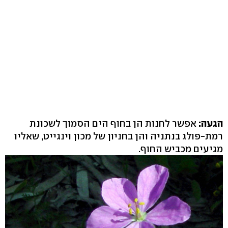
הגעה:
אפשר לחנות הן בחוף הים הסמוך לשכונת
רמת-פולג בנתניה והן בחניון של מכון וינגייט, שאליו
מגיעים מכביש החוף.