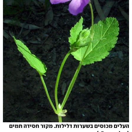
העלים מכוסים בשערות דלילות. מקור חסידה תמים