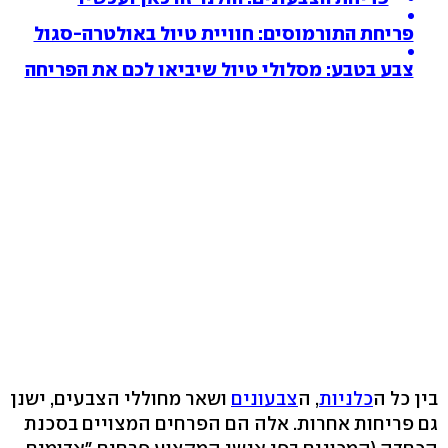
פריחת התורמוסים: חוויית טיול באולטרה-סגול
צבע בטבע: מסלולי טיול שיביאו לכם את הפריחה
בין כל ה
כלניות
, ה
צבעונים
ושאר מחוללי הצבעים, ישנן
גם פריחות אחרות. אלה הם הפרחים המצויים בסכנת