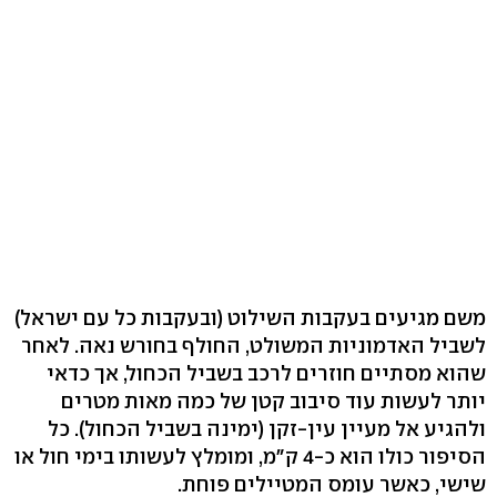
משם מגיעים בעקבות השילוט (ובעקבות כל עם ישראל)
לשביל האדמוניות המשולט, החולף בחורש נאה. לאחר
שהוא מסתיים חוזרים לרכב בשביל הכחול, אך כדאי
יותר לעשות עוד סיבוב קטן של כמה מאות מטרים
ולהגיע אל מעיין עין-זקן (ימינה בשביל הכחול‭.(‬ כל
הסיפור כולו הוא כ‭4-‬ ק"מ, ומומלץ לעשותו בימי חול או
שישי, כאשר עומס המטיילים פוחת.