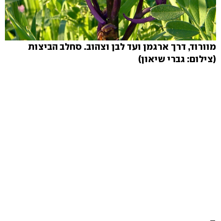
מוורוד, דרך ארגמן ועד לבן וצהוב. סחלב הביצות
(צילום: גברי שיאון)