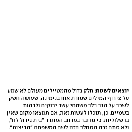
יוצאים לשטח:
חלק גדול מהמטיילים מעולם לא שמע
על צירוף המילים שמורת אחו בנימינה, שעושה חשק
לשכב על הגב בלב משטחי עשב ירוקים ולבהות
בשמיים. כן, תוכלו לעשות זאת, אם תמצאו מקום שאין
ולא סתם זכה הסחלב הזה לשם המשפחה "הביצות‭."‬