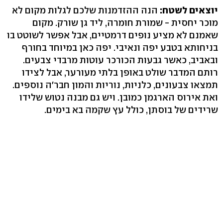
יוצאים לשטח:
הנה ההזדמנות שלכם לגלות מקום לא
מוכר יחסית - שמורת חומרה, ליד גן שורק. מקום
שאמנם לא מציע נופים דרמטיים, אבל אפשר לשוטט בו
בניחותא בטבע יפה ונאיבי. יפה כאן במיוחד בחורף
ובאביב, כאשר גבעות הכורכר עוטות מרבדי צבעים.
רותם המדבר שולט באופן בלתי מעורער, אבל לצידו
תמצאו צבעונים, כלניות, נוריות והמון חבר'ה נוספים.
ואת אירוס הארגמן כמובן. ויש גם מבנה נטוש שלידו
שרידים של בוסתן, כולל עץ שקמה בא בימים.