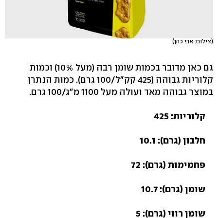
(צילום: אבי כהן)
גם כאן מדובר בכמות שומן רבה (מעל 10%) וכמות
קלוריות גבוהה (425 קק"ל/100 גרם). כמות הנתרן
במוצר גבוהה מאד ועולה מעל 1100 מ"ג/100 גרם.
קלוריות: 425
חלבון (גרם): 10.1
פחמימות (גרם): 72
שומן (גרם): 10.7
שומן רווי (גרם): 5