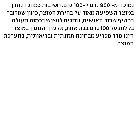
נמוכה מ- 800 גרם ל-100 גרם. חשיבות כמות הנתרן
במוצר השפיעה מאוד על בחירת המוצר, כיוון שמדובר
בחטיף שרוב האנשים, נוהגים לנשנש בכמות העולה
בקלות על 100 גרם בבת אחת, אז ערך הנתרן במוצר
הינו מדד מכריע מבחינה תזונתית ובריאותית, בהערכת
המוצר.