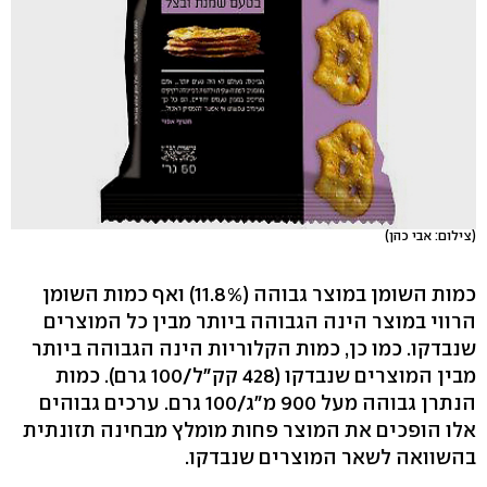
(צילום: אבי כהן)
כמות השומן במוצר גבוהה (11.8%) ואף כמות השומן
הרווי במוצר הינה הגבוהה ביותר מבין כל המוצרים
שנבדקו. כמו כן, כמות הקלוריות הינה הגבוהה ביותר
מבין המוצרים שנבדקו (428 קק"ל/100 גרם). כמות
הנתרן גבוהה מעל 900 מ"ג/100 גרם. ערכים גבוהים
אלו הופכים את המוצר פחות מומלץ מבחינה תזונתית
בהשוואה לשאר המוצרים שנבדקו.