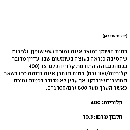
(צילום: אבי כהן)
כמות השומן במוצר אינה נמוכה (9% שומן), ולמרות
שהסיבה כנראה נעוצה בשומשום שבו, עדיין מדובר
בכמות גבוהה התורמת קלוריות למוצר (400
קלוריות/100 גרם). כמות הנתרן אינה גבוהה כמו בשאר
המוצרים שנבדקו, אך עדין לא מדובר בכמות נמוכה
כאשר הערך מעל 800 גרם/100 גרם.
קלוריות: 400
חלבון (גרם): 10.3