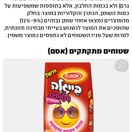
גרם) ולא בכמות החלבון, אלא בתוספות שמשפיעות על
כמות השומן, הנתרן והקלוריות במוצר. בחלק
מהמוצרים נמצאו אחוזי שומן גבוהים (9%-12%)
שהופכים את המוצר לנשנוש בעייתי מבחינה תזונתית,
למרות שעל פניו השטוחים לא נתפסים כמוצר משמין.
שטוחים מתקתקים (אסם)