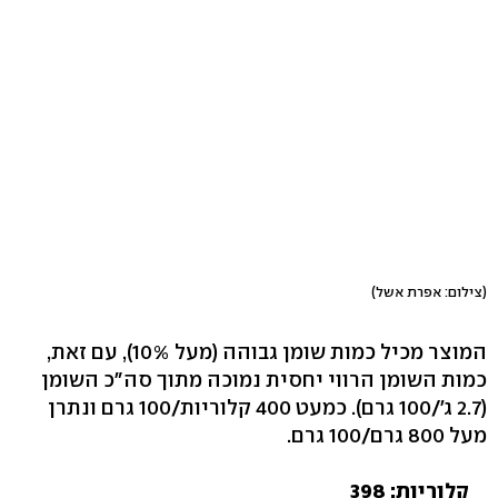
(צילום: אפרת אשל)
המוצר מכיל כמות שומן גבוהה (מעל 10%), עם זאת,
כמות השומן הרווי יחסית נמוכה מתוך סה"כ השומן
(2.7 ג'/100 גרם). כמעט 400 קלוריות/100 גרם ונתרן
מעל 800 גרם/100 גרם.
קלוריות: 398