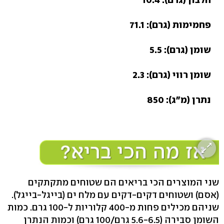
פחמימות (גרם): 71.1
שומן (גרם): 5.5
שומן רווי (גרם): 2.3
נתרן (מ"ג): 850
שני המוצרים הכי בריאים הם שטוחים מתקתקים
(אסם) ושטוחים דקים-דקים עם מלח ים (בייגל-בייגל).
שניהם מכילים פחות מ-400 קלוריות ל-100 גרם. כמות
השומן סבירה (5.6-6.5 גרם/100 גרם) וכמות הנתרן