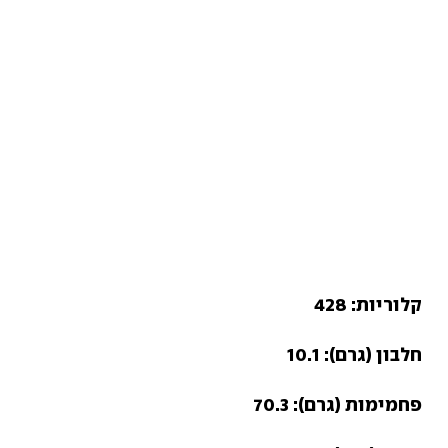
קלוריות: 428
חלבון (גרם): 10.1
פחמימות (גרם): 70.3