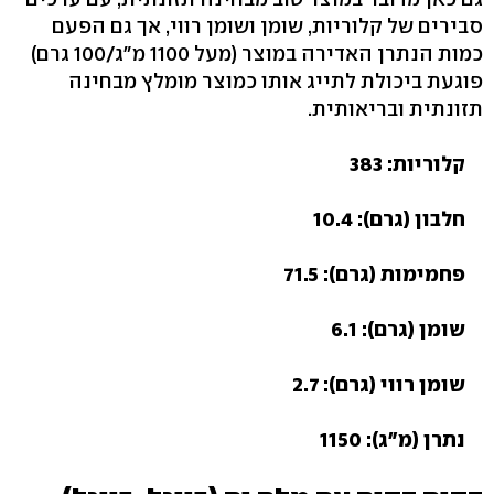
סבירים של קלוריות, שומן ושומן רווי, אך גם הפעם
כמות הנתרן האדירה במוצר (מעל 1100 מ"ג/100 גרם)
פוגעת ביכולת לתייג אותו כמוצר מומלץ מבחינה
תזונתית ובריאותית.
קלוריות: 383
חלבון (גרם): 10.4
פחמימות (גרם): 71.5
שומן (גרם): 6.1
שומן רווי (גרם): 2.7
נתרן (מ"ג): 1150