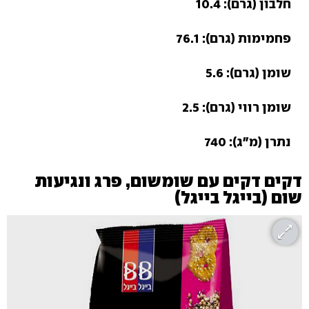
חלבון (גרם): 10.4
פחמימות (גרם): 76.1
שומן (גרם): 5.6
שומן רווי (גרם): 2.5
נתרן (מ"ג): 740
דקים דקים עם שומשום, פרג ונגיעות
שום (בייגל בייגל)