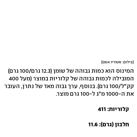
(צילום: סטודיו אסם)
המינוס הוא כמות גבוהה של שומן (12.3 גרם/100 גרם)
המובילה לכמות גבוהה של קלוריות במוצר (מעל 400
קק"ל/100 גרם). בנוסף, ערך גבוה מאד של נתרן, העובר
את ה-1000 מ"ג ל-100 גרם מוצר.
קלוריות: 411
חלבון (גרם): 11.6