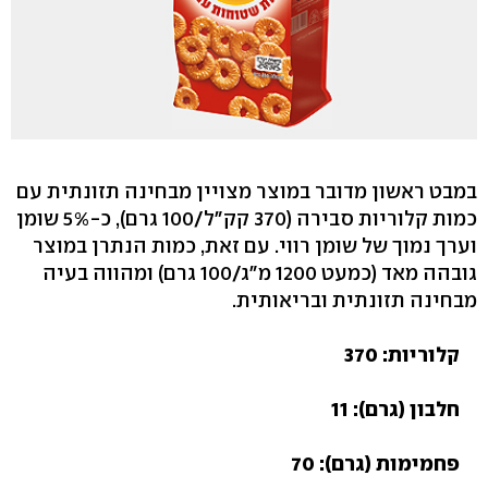
במבט ראשון מדובר במוצר מצויין מבחינה תזונתית עם
כמות קלוריות סבירה (370 קק"ל/100 גרם), כ-5% שומן
וערך נמוך של שומן רווי. עם זאת, כמות הנתרן במוצר
גובהה מאד (כמעט 1200 מ"ג/100 גרם) ומהווה בעיה
מבחינה תזונתית ובריאותית.
קלוריות: 370
חלבון (גרם): 11
פחמימות (גרם): 70