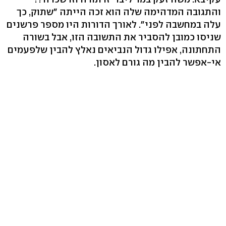
והתגובה המדהימה שלה הוא זכה הייתה "שתוק, כך
עלה במחשבה לפני". לאורך הדורות היו מספר פרשנים
שניסו כמובן להסביר את התשובה הזו, אבל בשורה
התחתונה, אפילו גדול הנביאים נאלץ להבין שלפעמים
אי-אפשר להבין מה גורם לאסון.