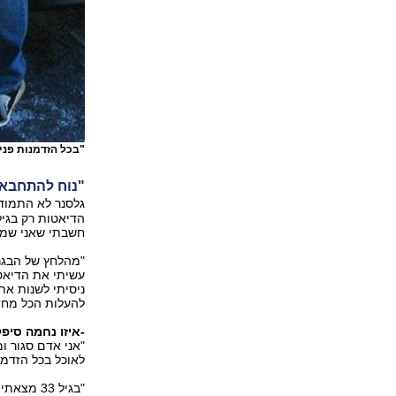
"בכל הזדמנות פני
"נוח להתחבא 
גלסנר לא התמוד
הדיאטות רק בגיל
חשבתי שאני שמנה
עשיתי את הדיאטה
ניסיתי לשנות את
להעלות הכל מחד
-איזו נחמה סיפ
"אני אדם סגור ומ
לאוכל בכל הזדמנ