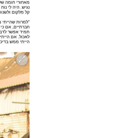
מאחורי חומה של 
נגיש. היה לי נו
קל מלקום ולשנות
"למרות שהייתי מ
חברתיים, אם כי 
תמיד אפשר לדבר
לאכול. אם הייתי
הייתי ממש בדיכאו