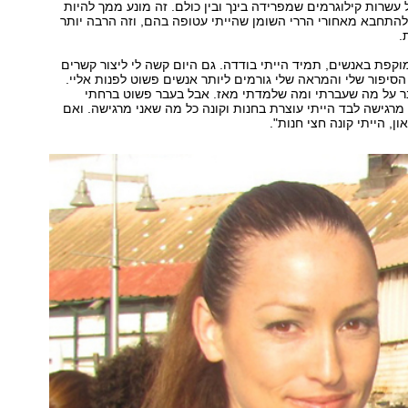
עשרות קילוגרמים שמפרידה בינך ובין כולם. זה מונע ממך להיות
ח להתחבא מאחורי הררי השומן שהייתי עטופה בהם, וזה הרבה יותר
.
וקפת באנשים, תמיד הייתי בודדה. גם היום קשה לי ליצור קשרים
הסיפור שלי והמראה שלי גורמים ליותר אנשים פשוט לפנות אליי.
 על מה שעברתי ומה שלמדתי מאז. אבל בעבר פשוט ברחתי
 מרגישה לבד הייתי עוצרת בחנות וקונה כל מה שאני מרגישה. ואם
ן, הייתי קונה חצי חנות".