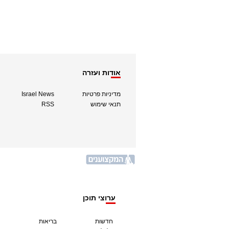
אודות ועזרה
מדיניות פרטיות
Israel News
תנאי שימוש
RSS
ערוצי תוכן
חדשות
בריאות