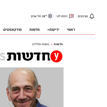
חדשות
משפט ופלילים