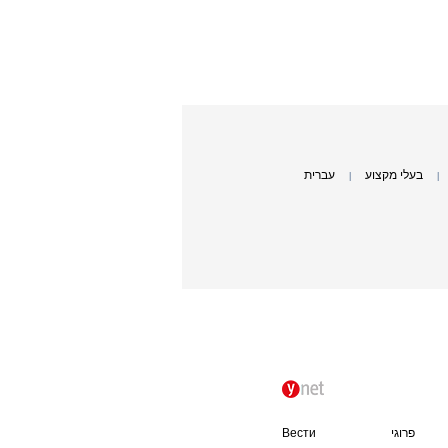
בעלי מקצוע
עברית
|
|
פרוגי
Вести