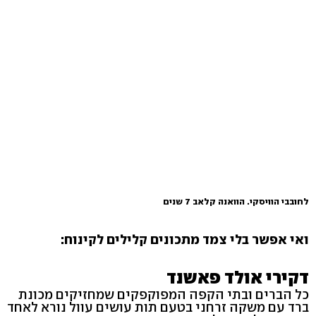
לחובבי הוויסקי. הוואנה קלאב 7 שנים
ואי אפשר בלי צמד מתכונים קלילים לקינוח:
דקירי אולד פאשנד
כל הברים ובתי הקפה המפוקפקים שמחזיקים מכונת
ברד עם משקה זרחני בטעם תות עושים עוול נורא לאחד