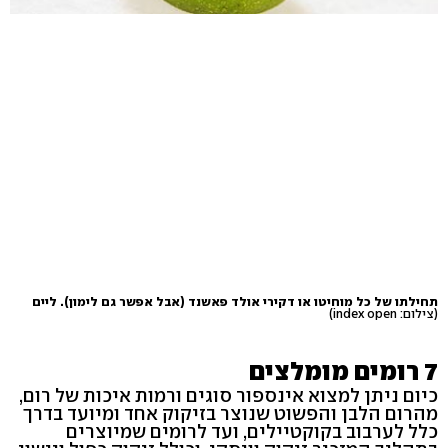
תחילתו של כל מוחיטו או דקירי אולד פאשנד (אבל אפשר גם לימון). ליים
(צילום: index open)
7 רומים מומלצים
כיום ניתן למצוא אינספור סוגים ורמות איכות של רום,
מהרום הלבן והפשוט שנוצר בזיקוק אחד ומיועד בדרך
כלל לערבוב בקוקטיילים, ועד לרומים שמיוצרים