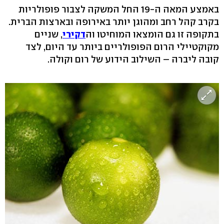
באמצע המאה ה-19 החל המשקה לצבור פופולריות
בקרב קהל רחב ומהוגן יותר באירופה ובארצות הברית.
בתקופה זו גם הומצאו המוחיטו וה
דקירי
, שניים
מקוקטיילי הרום הפופולריים ביותר עד היום, לצד
קובה ליברה – השילוב הידוע של רום וקולה.