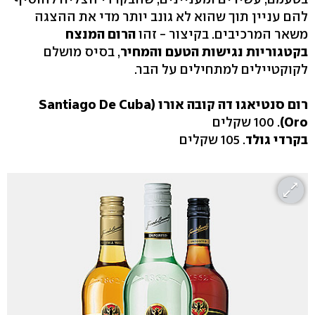
להם עניין תוך שהוא לא גונב יותר מדי את ההצגה
משאר המרכיבים. בקיצור - זהו
הרום המנצח
בקטגוריות נגישות הטעם והמחיר
,
בסיס מושלם
לקוקטיילים למתחילים על הבר.
רום סנטיאגו דה קובה אורו (Santiago De Cuba
Oro)
. 100 שקלים
בקרדי גולד
. 105 שקלים