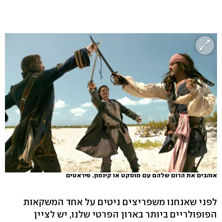
אוהבים את הרום שלהם עם מוסקט או קינמון. פיראטים
לפני שאנחנו משפריצים ניטים על אחד המשקאות
הפופולריים ביותר בארון הפרטי שלנו, יש לציין