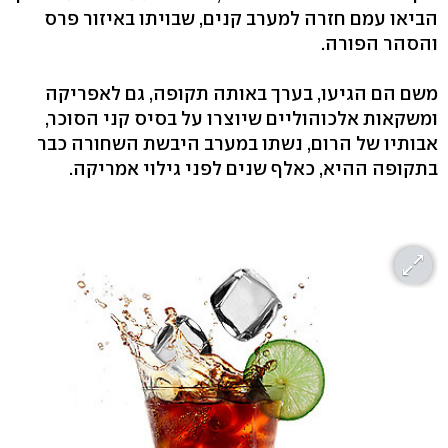
הביאו עמם חזרה למערב קנים, שבויתו באיזור פרס
והסהר הפורה.
משם הם הגיעו, בערך באותה תקופה, גם לאפריקה
ומשקאות אלכוהוליים שיוצרו על בסיס קני הסוכר,
אבותיו של הרום, נשתו במערב היבשת השחורה כבר
בתקופה ההיא, כאלף שנים לפני גילוי אמריקה.