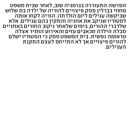
הפרשה התעוררה בגרמניה שוב, לאחר שבית משפט
מחוזי בברלין פסק פיצויים להוריה של ילדה בת שלוש
שביקשה עגילים ליום הולדתה. הוריה לקחו אותה
לסטודיו שניקב את אוזניה והתקין בהם עגילים. אלא
שלדברי ההורים, בימים שלאחר ניקוב החורים באוזניים
סבלה הילדה מכאבים עזים והאירוע הותיר אצלה
טראומה נפשית. בית המשפט פסק כי הסטודיו ישלם
להורים פיצויים אך לא התייחס לעצם התקנת
העגילים.