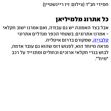
חסידי חב"ד
(צילום: זיו ריינשטיין)
כל אתרוג מלמיליאן
אבל בצד האמונה יש גם עבודה, ואם אמרנו ישוב חקלאי
- אמרנו אתרוגים. בשטחי הכפר מגדלים אתרוגי
קלבריה
, שמקורם בדרום איטליה.
מראה מיוחד הוא, לפגוש דוס שהוא גם עובד אדמה,
לבוש בגדי חקלאי ארוכים וכחולים ומתנייד על רכב
"מיול".