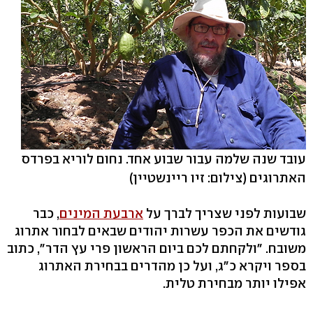
עובד שנה שלמה עבור שבוע אחד. נחום לוריא בפרדס
האתרוגים
(צילום: זיו ריינשטיין)
שבועות לפני שצריך לברך על
ארבעת המינים
, כבר
גודשים את הכפר עשרות יהודים שבאים לבחור אתרוג
משובח. "ולקחתם לכם ביום הראשון פרי עץ הדר", כתוב
בספר ויקרא כ"ג, ועל כן מהדרים בבחירת האתרוג
אפילו יותר מבחירת טלית.