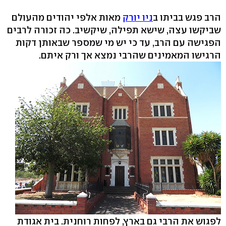
הרב פגש בביתו ב
ניו יורק
מאות אלפי יהודים מהעולם
שביקשו עצה, שישא תפילה, שיקשיב. כה זכורה לרבים
הפגישה עם הרב, עד כי יש מי שמספר שבאותן דקות
הרגישו המאמינים שהרבי נמצא אך ורק איתם.
לפגוש את הרבי גם בארץ, לפחות רוחנית. בית אגודת