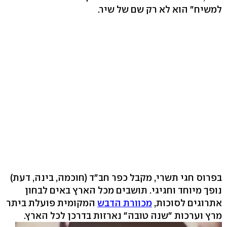
למשיח" הוא לא רק שם של שיר.
בפרוס חגי תשרי, מקבל כפר חב"ד (חוכמה, בינה, דעת)
נופך מיוחד וחגיגי. תושבים מכל הארץ באים לבחון
אתרוגים לסוכות,
מכוורת הדבש
המקומית פועלת ביתר
מרץ וערכות "שנה טובה" נארזות בדרכן לכל הארץ.