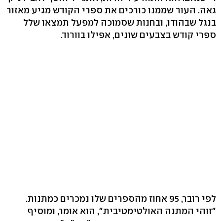
גאה. העור שממנו כורכים את ספרי הקודש מגיע מאזור
בנגל שבהודו, ובחנות שסמוכה למפעל תמצאו שלל
ספרי קודש בצבעים שונים, אפילו בוורוד.
לפי רובר, 95 אחוז מהספרים שלו נמכרים כמתנות.
"זוהי המתנה האולטימטיבית", הוא אומר, ומוסיף