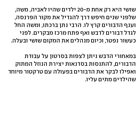
שושי היא רק אחת מ-20 ילדים שהיו לאביה, משה,
שלפני שנים חיפש דרך להגדיל את מקור הפרנסה,
וענף הדבורים קרץ לו. הרבי נתן ברכתו, ומשה החל
לגדל דבורים לדבש ואף פתח מרכז מבקרים. לפני
כעשור נפטר, וכיום מנהלים את המקום שושי ובעלה.
במאחורי הדבש ניתן לצפות בסרטון על עבודת
הדבורים, להתנסות בסדנאות יצירת הנוזל המתוק
ואפילו לבקר את הדבורים בפעולה עם טרקטור מיוחד
שהילדים מתים עליו.