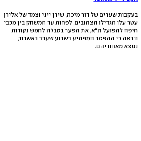
בעקבות שערים של דור מיכה, שירן ייני וצמד של אלירן
עטר עלו הגדילו הצהובים, לפחות עד המשחק בין מכבי
חיפה להפועל ת"א, את הפער בטבלה לחמש נקודות
ונראה כי ההפסד המפתיע בשבוע שעבר באשדוד,
נמצא מאחוריהם.