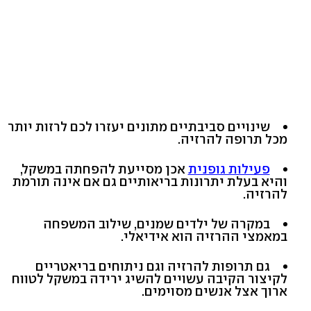
שינויים סביבתיים מתונים יעזרו לכם לרזות יותר
מכל תרופה להרזיה.
פעילות גופנית
אכן מסייעת להפחתה במשקל,
והיא בעלת יתרונות בריאותיים גם אם אינה תורמת
להרזיה.
במקרה של ילדים שמנים, שילוב המשפחה
במאמצי ההרזיה הוא אידיאלי.
גם תרופות להרזיה וגם ניתוחים בריאטריים
לקיצור הקיבה עשויים להשיג ירידה במשקל לטווח
ארוך אצל אנשים מסוימים.