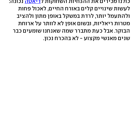
כולנו מכירים את ההנחיות השחוקות ל
דיאטה
נכונה:
לעשות שינויים קלים באורח החיים, לאכול פחות
ולהתעמל יותר, לרדת במשקל באופן מתון ולהציב
מטרות ריאליות, ובשום אופן לא לוותר על ארוחת
הבוקר. אבל כעת מתברר שמה שאנחנו שומעים כבר
שנים מאנשי מקצוע - לא בהכרח נכון.