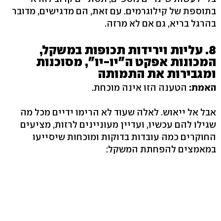
בתוספת של קילוגרמים. עם זאת, הם מדגישים, מדובר
בהרגל בריא, גם אם לא מרזה.
8. עליות וירידות תכופות במשקל,
המכונות אפקט ה"יו-יו‭,"‬ מסוכנות
ומגבירות את התמותה
האמת:
הטענה הזו אינה מוכחת.
אבל אל ייאוש. לאלה שעוד לא הרימו ידיים מכל מה
שגילו להם עכשיו, ועדיין מעוניינים לרזות, מציעים
החוקרים כמה עובדות בדוקות ומוכחות שיסייעו
במאמצים להפחתת המשקל: