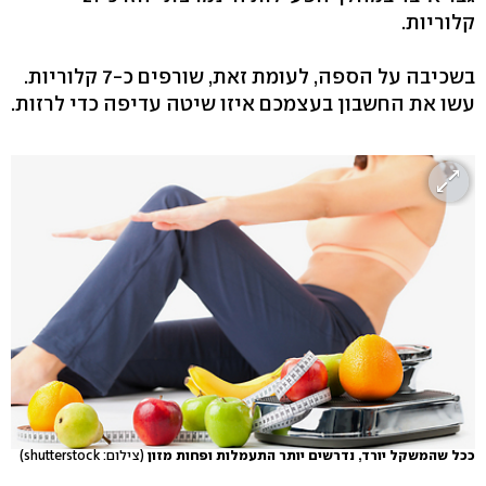
קלוריות.
בשכיבה על הספה, לעומת זאת, שורפים כ-7 קלוריות.
עשו את החשבון בעצמכם איזו שיטה עדיפה כדי לרזות.
ככל שהמשקל יורד, נדרשים יותר התעמלות ופחות מזון
(צילום: shutterstock)