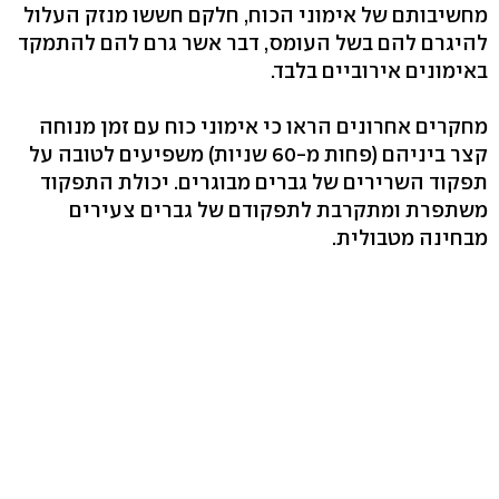
מחשיבותם של אימוני הכוח, חלקם חששו מנזק העלול
להיגרם להם בשל העומס, דבר אשר גרם להם להתמקד
באימונים אירוביים בלבד.
מחקרים אחרונים הראו כי אימוני כוח עם זמן מנוחה
קצר ביניהם (פחות מ-60 שניות) משפיעים לטובה על
תפקוד השרירים של גברים מבוגרים. יכולת התפקוד
משתפרת ומתקרבת לתפקודם של גברים צעירים
מבחינה מטבולית.