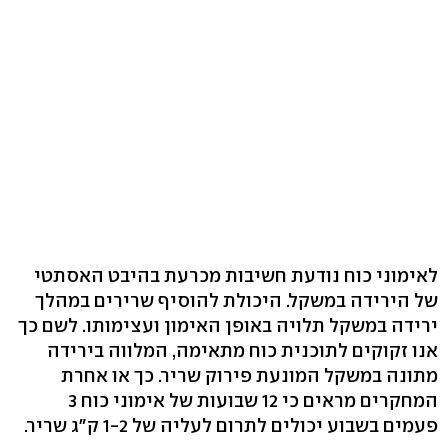
לאימוני כוח נודעת חשיבות מכרעת בהיבט האסתטי
של הירידה במשקל. היכולת להוסיף שרירים במהלך
ירידה במשקל תלויה באופן האימון ועצימותו. לשם כך
אנו זקוקים לתוכנית כוח מתאימה, המלווה בירידה
מתונה במשקל המונעת פירוק שריר. כך או אחרת
המחקרים מראים כי 12 שבועות של אימוני כוח 3
פעמים בשבוע יכולים לתרום לעליה של 1-2 ק"ג שריר.