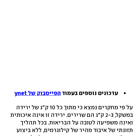
עדכונים נוספים בעמוד
הפייסבוק של ynet
על פי מחקרים נמצא כי מתוך כל 10 ק"ג של ירידה
במשקל, 2-3 ק"ג הם שרירים. ירידה זו אינה איכותית
ואינה משפיעה לטובה על הבריאות. בכל תהליך
תזונתי של איבוד מהיר של קילוגרמים, ללא ביצוע