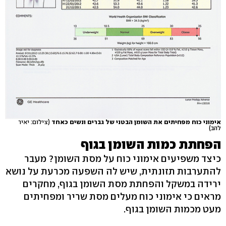
אימוני כוח מפחיתים את השומן הבטני של גברים ונשים כאחד
(צילום: יאיר
להב)
הפחתת כמות השומן בגוף
כיצד משפיעים אימוני כוח על מסת השומן? מעבר
להתערבות תזונתית, שיש לה השפעה מכרעת על נושא
ירידה במשקל והפחתת מסת השומן בגוף, מחקרים
מראים כי אימוני כוח מעלים מסת שריר ומפחיתים
מעט מכמות השומן בגוף.