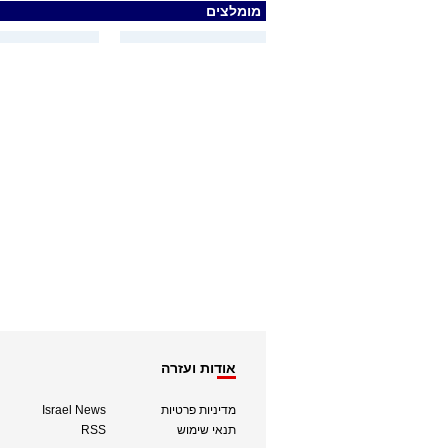
מומלצים
אודות ועזרה
מדיניות פרטיות
Israel News
תנאי שימוש
RSS