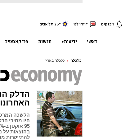
כלכלה
כלכלה בארץ
האחרונו
בהוצאות על נס
להתייקרות מו