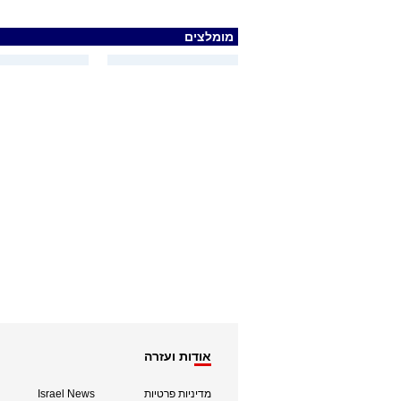
מומלצים
אודות ועזרה
מדיניות פרטיות
Israel News