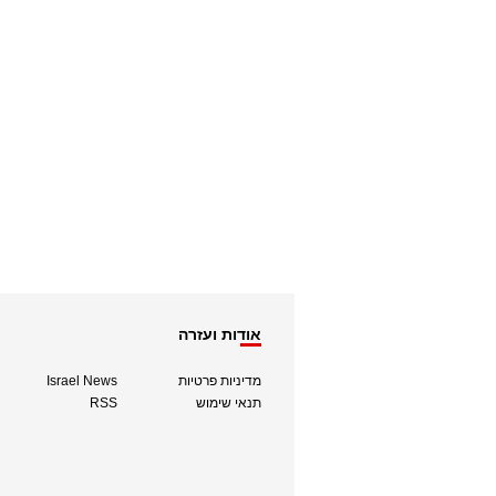
אודות ועזרה
מדיניות פרטיות
Israel News
תנאי שימוש
RSS