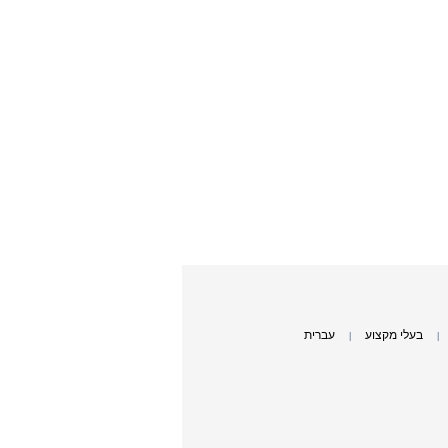
בעלי מקצוע
עברית
|
|