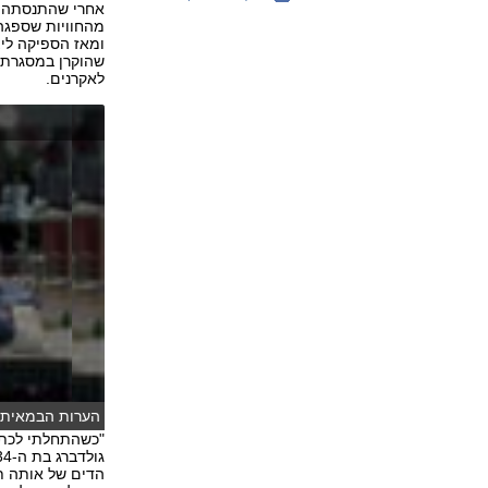
אחרי שהתנסתה בה
ומאז הספיקה לי
שהוקרן במסגרת 
לאקרנים.
הערות הבמאית: 
"כשהתחלתי לכתו
הדים של אותה תק