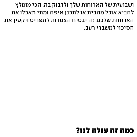
ושבועית של הארוחות שלך ולדבוק בה. הכי מומלץ
להביא אוכל מהבית או לתכנן איפה ומתי תאכלו את
הארוחות שלכם. זה יבטיח הצמדות לתפריט ויקטין את
הסיכוי למשברי רעב.
כמה זה עולה לנו?