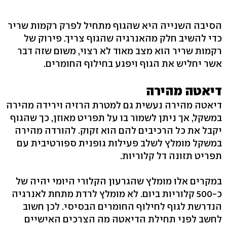
הסיבה השנייה היא שהגוף מתחיל לפרק רקמות שריר
כדי להשיב חלק מהאנרגיה שהגוף צריך. פירוק של
רקמות שריר הוא מצב מאוד לא רצוי, משום שזה דבר
אשר יחליש את הגוף ויפגע בחילוף החומרים.
דיאטה מהירה
דיאטה מהירה נעשית גם למטרת הרזיה וירידה מהירה
במשקל, אך ניתן לשמור בו על תפריט מאוזן, כך שהגוף
יקבל את כל הרכיבים להם הוא זקוק. להורדה מהירה
במשקל מומלץ לשלב פעילות גופנית ספורטיבית עם
תפריט תזונה דל קלוריות.
במקרים אלו מומלץ שהגרעון הקלורי היומי יהיה של
כ-500 קלוריות ביום. לא מומלץ לרדת מתחת לאנרגיה
הנדרשת לגוף לחילוף החומרים הבסיסי. לכן חשוב
לחשב לפני תחילת הדיאטה מה הצרכים האישיים