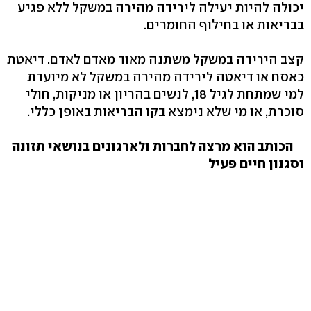
יכולה להיות יעילה לירידה מהירה במשקל ללא פגיע
בבריאות או בחילוף החומרים.
קצב הירידה במשקל משתנה מאוד מאדם לאדם. דיאטת
כאסח או דיאטה לירידה מהירה במשקל לא מיועדת
למי שמתחת לגיל 18, לנשים בהריון או מניקות, חולי
סוכרת, או מי שלא נימצא בקו הבריאות באופן כללי.
הכותב הוא מרצה לחברות ולארגונים בנושאי תזונה
וסגנון חיים פעיל