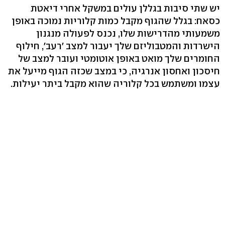
יש שתי סיבות בגללן עולים במשקל אחרי דיאטת
כסאח: בגלל שהגוף מקבל כמות קלוריות נמוכה באופן
משמעותי מהדרישות שלו, נכנס לפעולה מנגנון
הישרדות והמטבוליזם שלך יעבור למצב 'רעב', חילוף
החומרים שלך מואט באופן אוטומטי ועובר למצב של
חיסכון ואחסון אנרגיה, כי במצב שכזה הגוף מייעל את
עצמו ומשתמש בכל קלוריה שהוא מקבל ביתר יעילות.