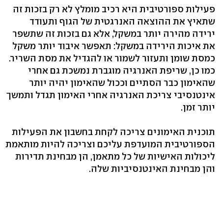
פעילות ספורטיבית היא רכיב מומלץ לא רק בזכות זה
שתאיץ את ההוצאה האנרגטית של הגוף ותעודד
ירידה מהירה יותר במשקל, אלא גם בזכות זה שתשפר
את איכות הירידה במשקל: תאפשר איבוד יותר משקל
כמסת שומן ותעזור לשמור או להגדיל את מסת השריר.
כמו כן, שריפת האנרגיה מוגברת נמשכת גם אחרי
שהאימון כבר הסתיים וככול שהאימון יהיה יותר
אינטנסיבי צריכת האנרגיה אחרי האימון תגדל ותמשך
יותר זמן.
תוכנית האימונים צריכה לקחת בחשבון את הפעילות
הספורטיבית המועדפת עליכם וצריכה להיות מותאמת
ליכולות האישיות של כל מתאמן, הן מבחינת תדירות
והן מבחינת האינטנסיביות שלה.