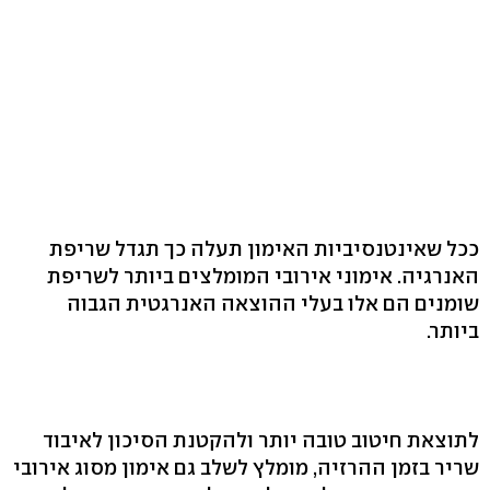
ככל שאינטנסיביות האימון תעלה כך תגדל שריפת
האנרגיה. אימוני אירובי המומלצים ביותר לשריפת
שומנים הם אלו בעלי ההוצאה האנרגטית הגבוה
ביותר.
לתוצאת חיטוב טובה יותר ולהקטנת הסיכון לאיבוד
שריר בזמן ההרזיה, מומלץ לשלב גם אימון מסוג אירובי