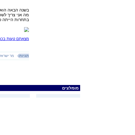
בשנה הבאה הוא מ
מה אני צריך לשפ
בתחרות הייתה כל
מצאתם טעות בכתב
תגיות:
מר ישראל
מומלצים