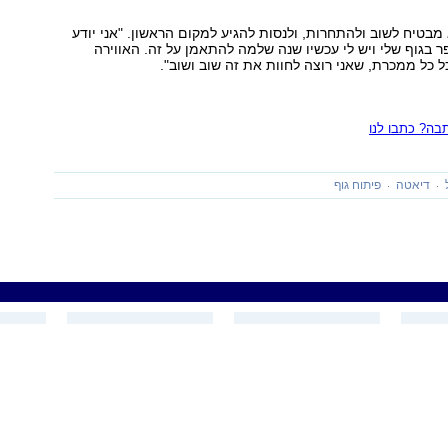
בטיח לשוב ולהתחרות, ולנסות להגיע למקום הראשון. "אני יודע
ר בגוף שלי ויש לי עכשיו שנה שלמה להתאמן על זה. האווירה
 כל ממכרת, שאני רוצה לחוות את זה שוב ושוב".
ה? כתבו לנו
דיאטה
פיתוח גוף