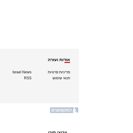
אודות ועזרה
מדיניות פרטיות
Israel News
תנאי שימוש
RSS
ערוצי תוכן