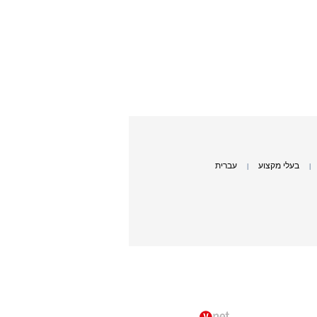
בעלי מקצוע
עברית
|
|