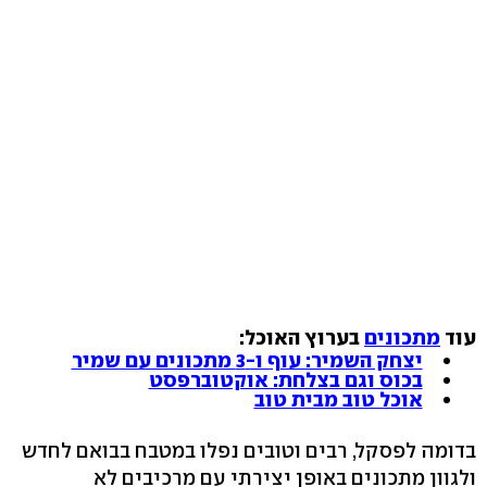
עוד
מתכונים
בערוץ האוכל:
יצחק השמיר: עוף ו-3 מתכונים עם שמיר
בכוס וגם בצלחת: אוקטוברפסט
אוכל טוב מבית טוב
בדומה לפסקל, רבים וטובים נפלו במטבח בבואם לחדש
ולגוון מתכונים באופן יצירתי עם מרכיבים לא