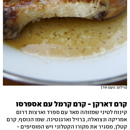
(צילום: נועם הוד)
קרם דארקן - קרם קרמל עם אספרסו
קינוח לטיני שמזוהה מאד עם ספרד וארצות דרום
אמריקה ונצואלה, ברזיל וארגנטינה. שמו הנוסף, קרם
קטלן, מסגיר את מקורו הקטלוני ויש המוסיפים -