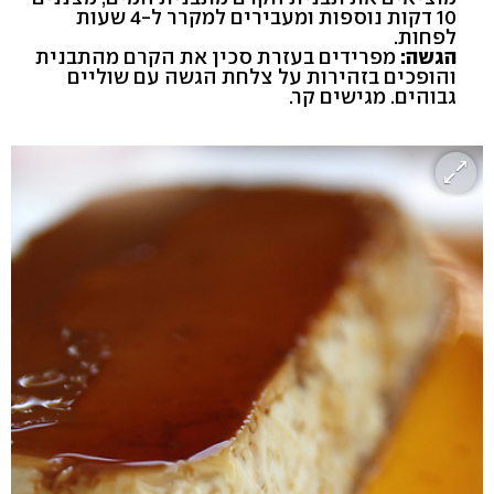
10 דקות נוספות ומעבירים למקרר ל-4 שעות
לפחות.
הגשה:
מפרידים בעזרת סכין את הקרם מהתבנית
והופכים בזהירות על צלחת הגשה עם שוליים
גבוהים. מגישים קר.