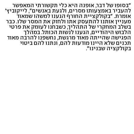
"בסופו של דבר, אופנה היא כלי תקשורתי המאפשר
להעביר באמצעותו מסרים, ולגעת באנשים", לייקוביץ'
אומרת. "בקולקציית החורף הגענו למשהו שמאוד
מעניין אותנו להתעסק אתו ולחזק את המסר שלו. כבר
בשלב המחקרי של התהליך, כשבחנו לעומק את פרטי
הלבוש היהודיים, הגענו לנשות הכותל. במהלך
הפגישה שהייתה מאוד מרגשת, נחשפנו להרבה מאוד
תכנים שלא היינו מודעות להם, ונתנו להם ביטוי
בקולקציה שבנינו".