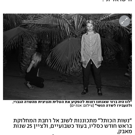
"לנו היה ברור שאנחנו רוצות להפקיע את הטלית והציצית מהשדה הגברי,
ולהעבירו לשדה הנשי"
(צילום: אנה ים)
"נשות הכותל" מתכוננות לשוב אל רחבת המחלוקת
בראש חודש כסליו, בעוד כשבועיים, ולציין 25 שנות
מאבק,