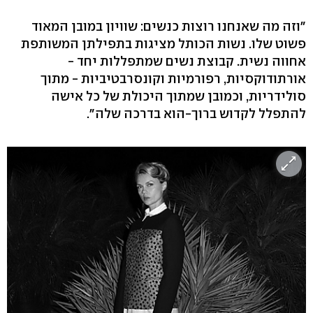
"וזה מה שאנחנו רוצות כנשים: שוויון במובן המאוד
פשוט שלו. נשות הכותל מציגות בתפילתן המשותפת
אחווה נשית. קבוצת נשים שמתפללות יחד -
אורתודוקסיות, רפורמיות וקונסרבטיביות - מתוך
סולידריות, וכמובן שמתוך היכולת של כל אישה
להתפלל לקדוש ברוך-הוא בדרכה שלה".