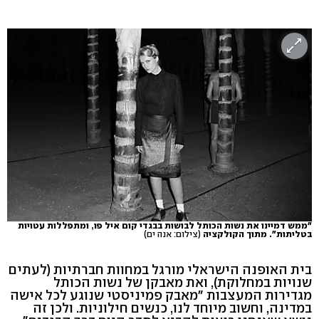
"ממש דמיינו את נשות הכותל לבושות בבגדי קום איל פו, ומתפללות עטויות
בטליתות". מתוך הקולקציה
(צילום: אנה ים)
בית האופנה הישראלי מורגל במחוות חברתיות (לעתים
שנויות במחלוקת), ואת מאבקן של נשות הכותל
מגדירות המעצבות "מאבק פמיניסטי שנוגע לכל אישה
במדינה, וחשוב מיוחד לנו, כנשים חילוניות. ולכן זה