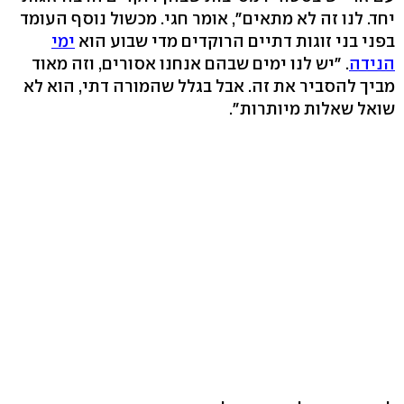
יחד. לנו זה לא מתאים", אומר חגי. מכשול נוסף העומד
בפני בני זוגות דתיים הרוקדים מדי שבוע הוא
ימי
הנידה
. "יש לנו ימים שבהם אנחנו אסורים, וזה מאוד
מביך להסביר את זה. אבל בגלל שהמורה דתי, הוא לא
שואל שאלות מיותרות".