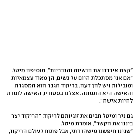
"קצת איבדנו את הנשיות והגבריות", מוסיפה מיטל.
"אם אני מסתכלת היום על נשים, הן מאוד עצמאיות
ומובילות ויש להן דעה. בריקוד הגבר הוא המסגרת
והאישה היא התמונה. אצלנו בסטודיו, האישה לומדת
להיות אישה".
גם ניר ומיטל חבים את זוגיותם לריקוד. "הריקוד יצר
ביננו את הקשר", אומרת מיטל.
"שנינו חיפשנו מישהו דתי, אבל פתוח לעולם הריקוד,