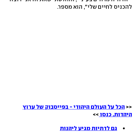
להכניס לחיים שלי", הוא מספר.
<<
הכל על העולם היהודי - בפייסבוק של ערוץ
היהדות. כנסו
>>
גם לדתיות מגיע ליהנות