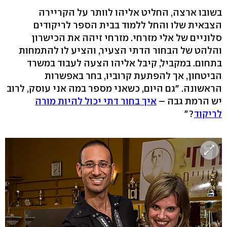
בשובו ארצה, החליט אליהו לוותר על הקריירה
הצבאית שלו והחל ללמוד בבית הספר לריקודים
סלוניים של אלי מזרחי. מזרחי זיהה את הכישרון
והלהט של הבחור הדתי הצעיר, והציע לו להתמחות
בתחום. במקביל, קיבל אליהו הצעה לעבוד במשרד
הביטחון, אך להפתעת קרוביו, בחר באפשרות
הראשונה. "גם היום, כשאני מספר במה אני עוסק, לרוב
יש הרמת גבה –
איך בחור דתי יכול להיות מורה
לריקוד
?"