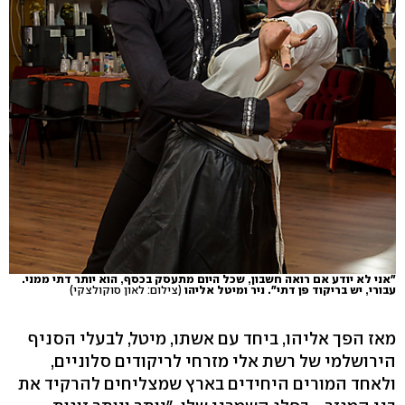
"אני לא יודע אם רואה חשבון, שכל היום מתעסק בכסף, הוא יותר דתי ממני.
עבורי, יש בריקוד פן דתי". ניר ומיטל אליהו
(צילום: לאון סוקולצקי)
מאז הפך אליהו, ביחד עם אשתו, מיטל, לבעלי הסניף
הירושלמי של רשת אלי מזרחי לריקודים סלוניים,
ולאחד המורים היחידים בארץ שמצליחים להרקיד את