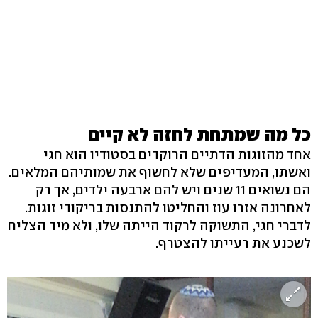
כל מה שמתחת לחזה לא קיים
אחד מהזוגות הדתיים הרוקדים בסטודיו הוא חגי
ואשתו, המעדיפים שלא לחשוף את שמותיהם המלאים.
הם נשואים 11 שנים ויש להם ארבעה ילדים, אך רק
לאחרונה אזרו עוז והחליטו להתנסות בריקודי זוגות.
לדברי חגי, התשוקה לרקוד הייתה שלו, ולא מיד הצליח
לשכנע את רעייתו להצטרף.