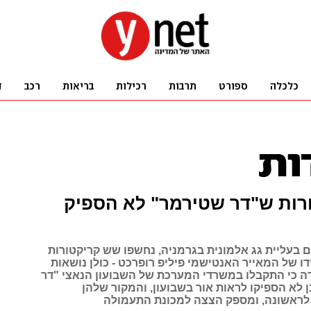
רות ש"דר שטירמר" לא הספיק
 בעליית גג אלמונית בגרמניה, נחשפו שש קריקטורות
ידו של המאייר האנטישמי פיליפ רופרכט - כולן נושאות
 כי התקבלו במשרדי המערכת של השבועון הנאצי "דר
 לא הספיקו לראות אור בשבועון, והמקור שלהן
לראשונה, ומספק הצצה למכונת התעמולה