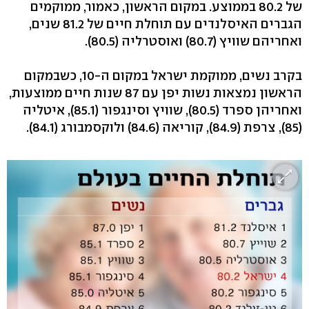
של 80.2 בממוצע. במקום הראשון, כאמור, ממוקמים
הגברים האיסלנדים עם תוחלת חיים של 81.2 שנים,
ואחריהם שוויץ (80.7) ואוסטרליה (80.5).
בקרב נשים, ממוקמת ישראל במקום ה-10, כשבמקום
הראשון נמצאות נשות יפן עם 87 שנות חיים ממוצעות,
ואחריהן ספרד (80.5), שוויץ וסינגפור (85.1), איטליה
(85), צרפת (84.9), קוריאה (84.6) ולוקסמבורג (84.1).