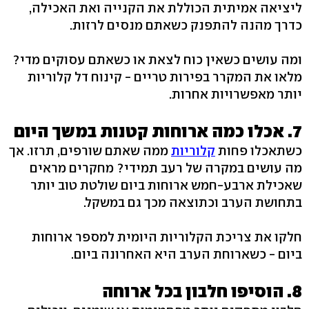
ליציאה אמיתית הכוללת את הקנייה ואת האכילה,
כדרך מהנה להתפנק כשאתם מנסים לרזות.
ומה עושים כשאין כוח לצאת או כשאתם עסוקים מדי?
מלאו את המקרר בפירות טריים - קינוח דל קלוריות
יותר מאפשרויות אחרות.
7. אכלו כמה ארוחות קטנות במשך היום
כשתאכלו פחות
קלוריות
ממה שאתם שורפים, תרזו. אך
מה עושים במקרה של רעב תמידי? מחקרים מראים
שאכילת ארבע-חמש ארוחות ביום שולטת טוב יותר
בתחושת הערב וכתוצאה מכך גם במשקל.
חלקו את צריכת הקלוריות היומית למספר ארוחות
ביום - כשארוחת הערב היא האחרונה ביום.
8. הוסיפו חלבון בכל ארוחה