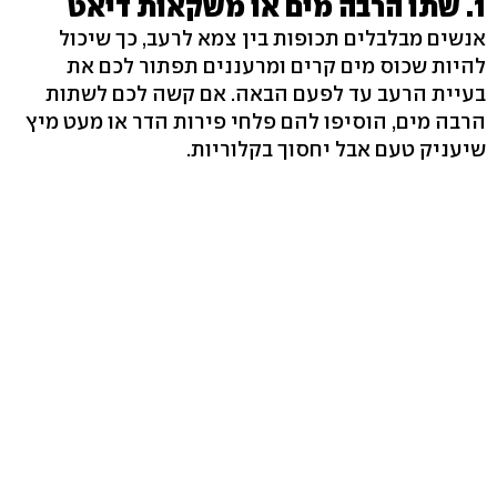
1. שתו הרבה מים או משקאות דיאט
אנשים מבלבלים תכופות בין צמא לרעב, כך שיכול
להיות שכוס מים קרים ומרעננים תפתור לכם את
בעיית הרעב עד לפעם הבאה. אם קשה לכם לשתות
הרבה מים, הוסיפו להם פלחי פירות הדר או מעט מיץ
שיעניק טעם אבל יחסוך בקלוריות.